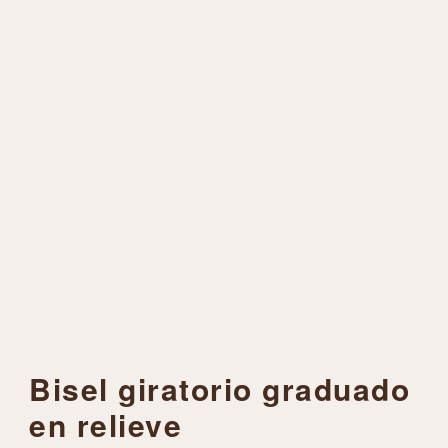
Bisel giratorio graduado
en relieve