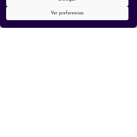
Ver preferencias