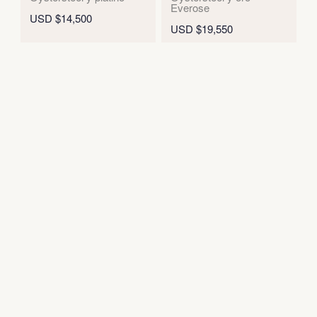
Everose
USD $14,500
USD $19,550