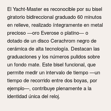
El Yacht‑Master es reconocible por su bisel
giratorio bidireccional graduado 60 minutos
en relieve, realizado íntegramente en metal
precioso ―oro Everose o platino― o
dotado de un disco Cerachrom negro de
cerámica de alta tecnología. Destacan las
graduaciones y los números pulidos sobre
un fondo mate. Este bisel funcional, que
permite medir un intervalo de tiempo —un
tiempo de recorrido entre dos boyas, por
ejemplo—, contribuye plenamente a la
identidad única del reloj.