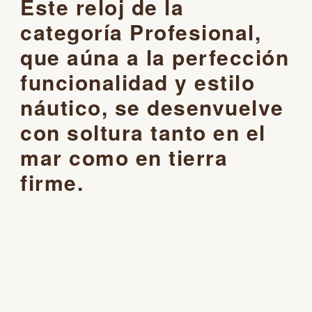
Este reloj de la
categoría Profesional,
que aúna a la perfección
funcionalidad y estilo
náutico, se desenvuelve
con soltura tanto en el
mar como en tierra
firme.