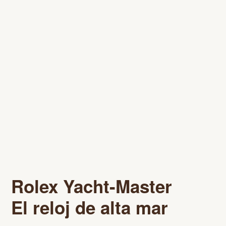
Rolex Yacht-Master
El reloj de alta mar