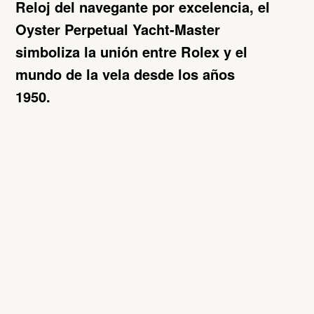
Reloj del navegante por excelencia, el
Oyster Perpetual Yacht‑Master
simboliza la unión entre Rolex y el
mundo de la vela desde los años
1950.