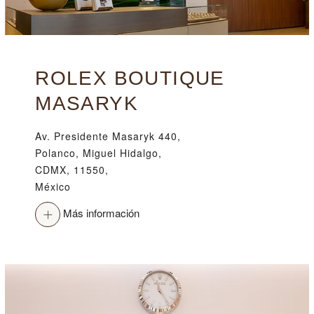
ROLEX BOUTIQUE
MASARYK
Av. Presidente Masaryk 440,
Polanco, Miguel Hidalgo,
CDMX, 11550,
México
Más información