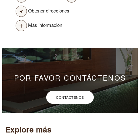
Obtener direcciones
Más información
A su servicio
POR FAVOR CONTÁCTENOS
CONTÁCTENOS
Explore más