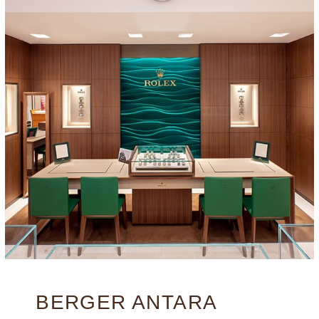
BERGER ANTARA