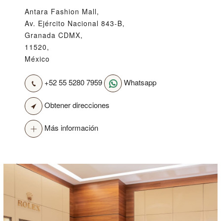
Antara Fashion Mall,
Av. Ejército Nacional 843-B,
Granada CDMX,
11520,
México
+52 55 5280 7959
Whatsapp
Obtener direcciones
Más información