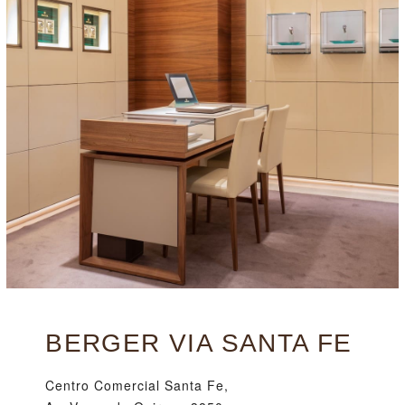
BERGER VIA SANTA FE
Centro Comercial Santa Fe,