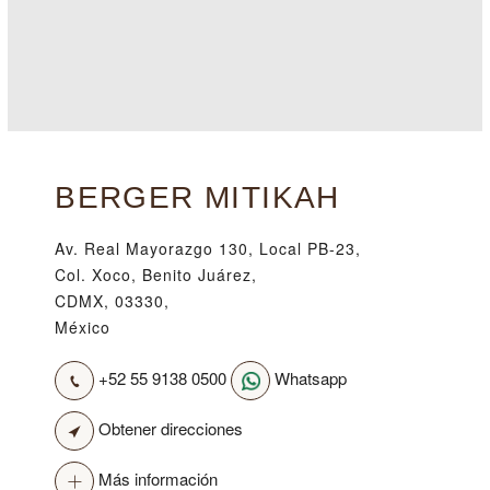
BERGER MITIKAH
Av. Real Mayorazgo 130, Local PB-23,
Col. Xoco, Benito Juárez,
CDMX, 03330,
México
+52 55 9138 0500
Whatsapp
Obtener direcciones
Más información