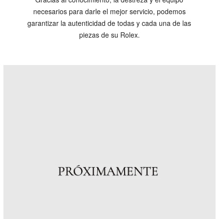
necesarios para darle el mejor servicio, podemos
garantizar la autenticidad de todas y cada una de las
piezas de su Rolex.