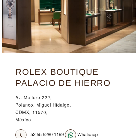
ROLEX BOUTIQUE
PALACIO DE HIERRO
Av. Moliere 222,
Polanco, Miguel Hidalgo,
CDMX, 11570,
México
+52 55 5280 1199
Whatsapp