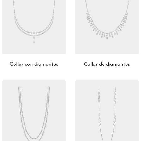
Collar con diamantes
Collar de diamantes