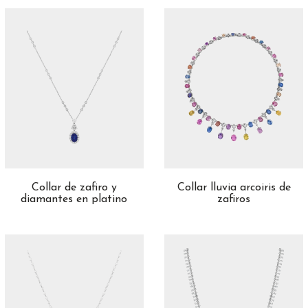
Collar de zafiro y
Collar lluvia arcoiris de
diamantes en platino
zafiros