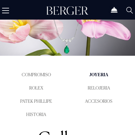
COMPROMISO
JOYERIA
ROLEX
RELOJERIA
PATEK PHILLIPE
ACCESORIOS
HISTORIA