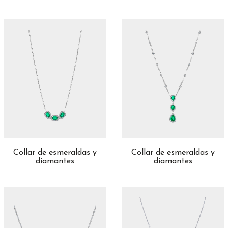
Collar de esmeraldas y
Collar de esmeraldas y
diamantes
diamantes