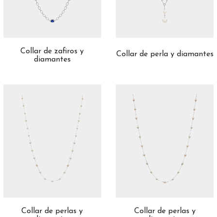
Collar de zafiros y
Collar de perla y diamantes
diamantes
Collar de perlas y
Collar de perlas y