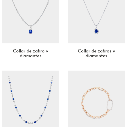
Collar de zafiro y
Collar de zafiros y
diamantes
diamantes