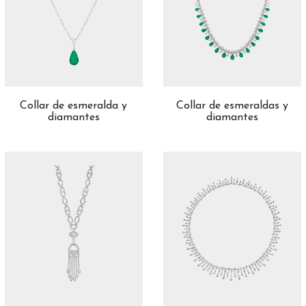
Collar de esmeralda y
Collar de esmeraldas y
diamantes
diamantes