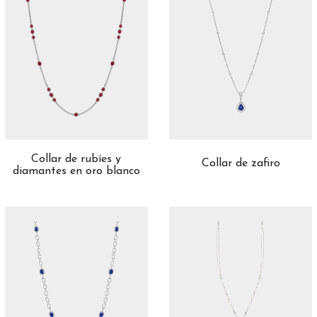
Collar de rubíes y
Collar de zafiro
diamantes en oro blanco