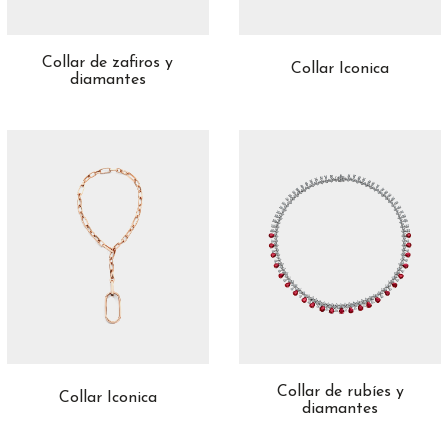
Collar de zafiros y
Collar Iconica
diamantes
Collar de rubíes y
Collar Iconica
diamantes