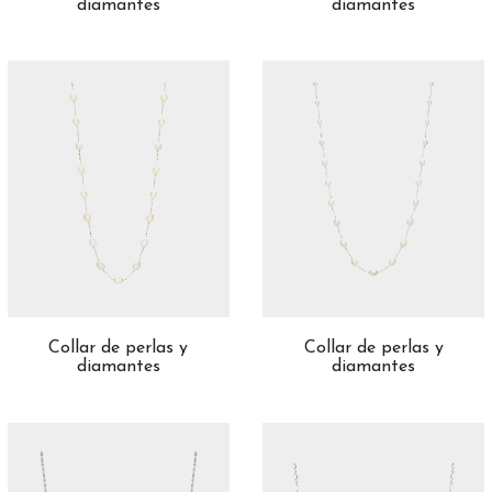
diamantes
diamantes
Collar de perlas y
Collar de perlas y
diamantes
diamantes