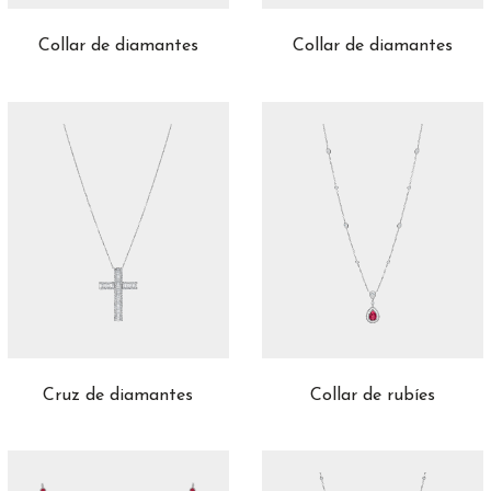
Collar de diamantes
Collar de diamantes
Cruz de diamantes
Collar de rubíes