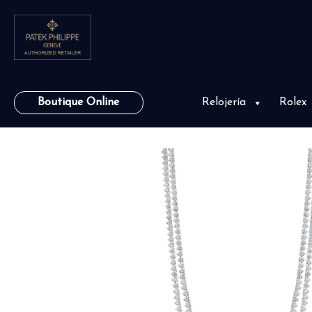
Boutique Online
Relojería
Rolex