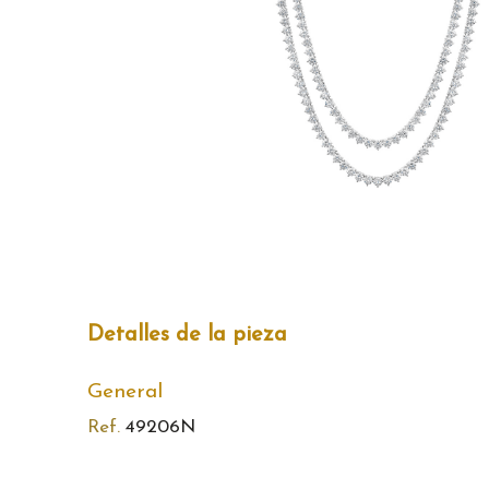
Detalles de la pieza
General
Ref.
49206N