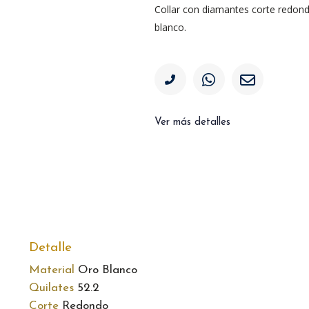
Collar con diamantes corte redon
blanco.
Ver más detalles
Detalle
Material
Oro Blanco
Quilates
52.2
Corte
Redondo