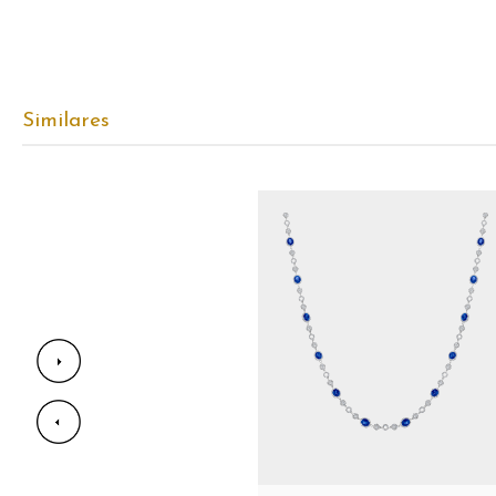
Similares