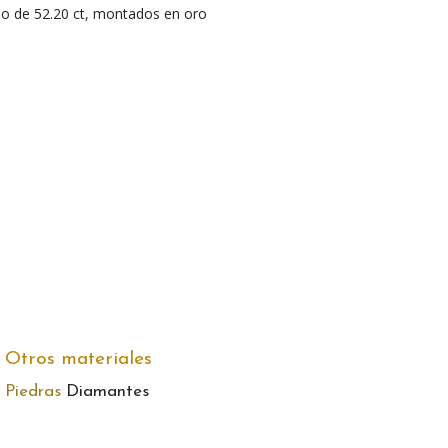
do de 52.20 ct, montados en oro
Otros materiales
Piedras
Diamantes