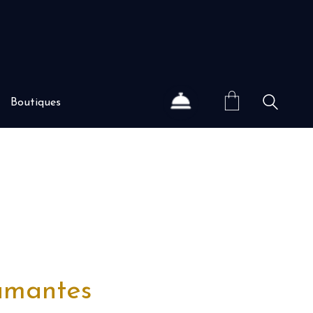
Boutiques
iamantes