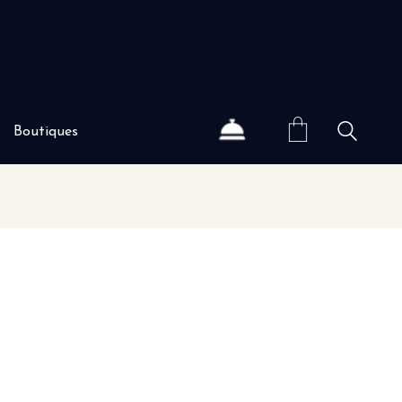
Boutiques