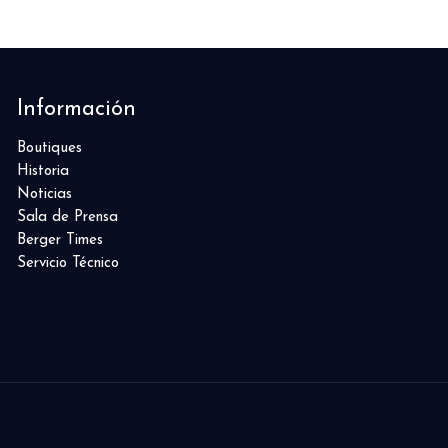
Información
Boutiques
Historia
Noticias
Sala de Prensa
Berger Times
Servicio Técnico