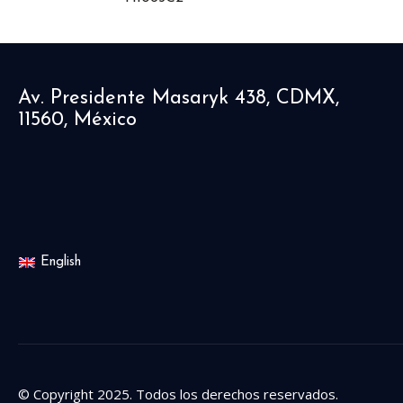
Av. Presidente Masaryk 438, CDMX,
11560, México
English
© Copyright 2025. Todos los derechos reservados.