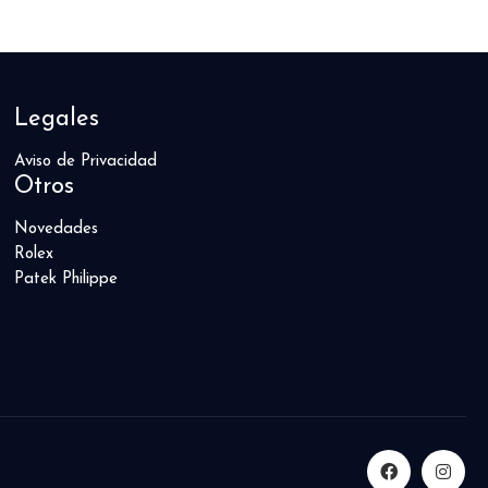
Legales
Aviso de Privacidad
Otros
Novedades
Rolex
Patek Philippe