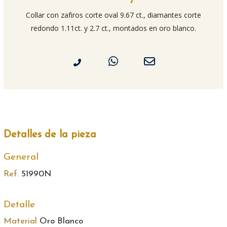
Collar con zafiros corte oval 9.67 ct., diamantes corte
redondo 1.11ct. y 2.7 ct., montados en oro blanco.
Detalles de la pieza
General
Ref.
51990N
Detalle
Material
Oro Blanco