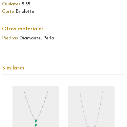
Quilates
5.55
Corte
Briolette
Otros materiales
Piedras
Diamante, Perla
Similares