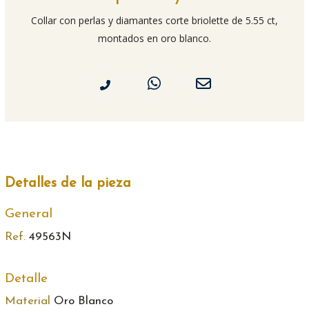
Collar con perlas y diamantes corte briolette de 5.55 ct,
montados en oro blanco.
Detalles de la pieza
General
Ref.
49563N
Detalle
Material
Oro Blanco