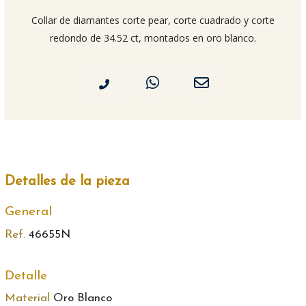
Collar de diamantes corte pear, corte cuadrado y corte
redondo de 34.52 ct, montados en oro blanco.
Detalles de la pieza
General
Ref.
46655N
Detalle
Material
Oro Blanco