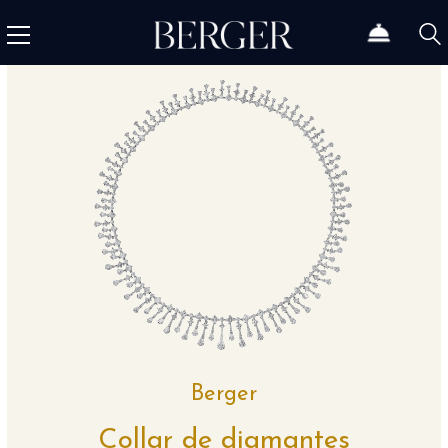
Berger
Collar de diamantes