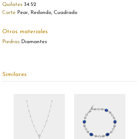
Quilates
34.52
Corte
Pear, Redondo, Cuadrado
Otros materiales
Piedras
Diamantes
Similares