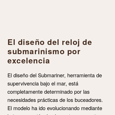
El diseño del reloj de
submarinismo por
excelencia
El diseño del Submariner, herramienta de
supervivencia bajo el mar, está
completamente determinado por las
necesidades prácticas de los buceadores.
El modelo ha ido evolucionando mediante