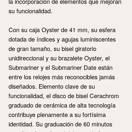
la incorporación de elementos que mejoran
su funcionalidad.
Con su caja Oyster de 41 mm, su esfera
dotada de índices y agujas luminiscentes
de gran tamaño, su bisel giratorio
unidireccional y su brazalete Oyster, el
Submariner y el Submariner Date están
entre los relojes más reconocibles jamás
diseñados. Elemento clave de su
funcionalidad, el disco de bisel Cerachrom
graduado de cerámica de alta tecnología
contribuye plenamente a su fortísima
identidad. Su graduación de 60 minutos