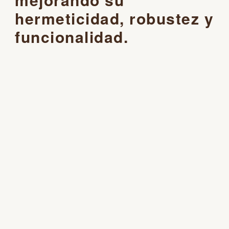
hermeticidad, robustez y
funcionalidad.