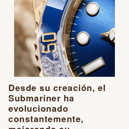
Desde su creación, el
Submariner ha
evolucionado
constantemente,
mejorando su