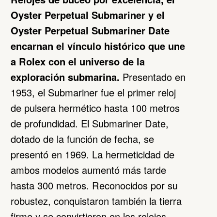
Oyster Perpetual Submariner y el
Oyster Perpetual Submariner Date
encarnan el vínculo histórico que une
a Rolex con el universo de la
exploración submarina.
Presentado en
1953, el Submariner fue el primer reloj
de pulsera hermético hasta 100 metros
de profundidad. El Submariner Date,
dotado de la función de fecha, se
presentó en 1969. La hermeticidad de
ambos modelos aumentó más tarde
hasta 300 metros. Reconocidos por su
robustez, conquistaron también la tierra
firme y se convirtieron en los relojes