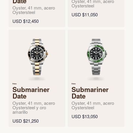
Date
Oyster, 41 mm, acero
Oystersteel
Oyster, 41 mm, acero
Oystersteel
USD $11,050
USD $12,450
Rolex
Rolex
Submariner
Submariner
Date
Date
Oyster, 41 mm, acero
Oyster, 41 mm, acero
Oystersteel y oro
Oystersteel
amarillo
USD $13,050
USD $21,250