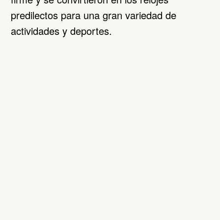
predilectos para una gran variedad de
actividades y deportes.