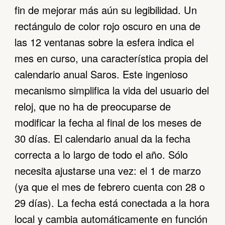
fin de mejorar más aún su legibilidad. Un
rectángulo de color rojo oscuro en una de
las 12 ventanas sobre la esfera indica el
mes en curso, una característica propia del
calendario anual Saros. Este ingenioso
mecanismo simplifica la vida del usuario del
reloj, que no ha de preocuparse de
modificar la fecha al final de los meses de
30 días. El calendario anual da la fecha
correcta a lo largo de todo el año. Sólo
necesita ajustarse una vez: el 1 de marzo
(ya que el mes de febrero cuenta con 28 o
29 días). La fecha está conectada a la hora
local y cambia automáticamente en función