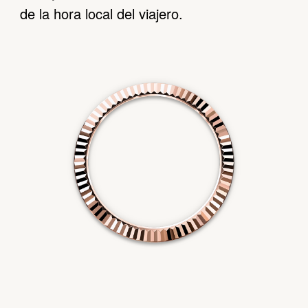
de la hora local del viajero.