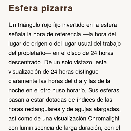
Esfera pizarra
Un triángulo rojo fijo invertido en la esfera
señala la hora de referencia —la hora del
lugar de origen o del lugar usual del trabajo
del propietario— en el disco de 24 horas
descentrado. De un solo vistazo, esta
visualización de 24 horas distingue
claramente las horas del día y las de la
noche en el otro huso horario. Sus esferas
pasan a estar dotadas de índices de las
horas rectangulares y de agujas alargadas,
así como de una visualización Chromalight
con luminiscencia de larga duración, con el