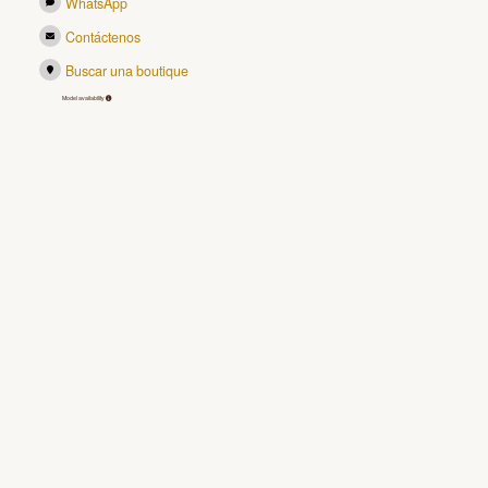
WhatsApp
Contáctenos
Buscar una boutique
Model availability