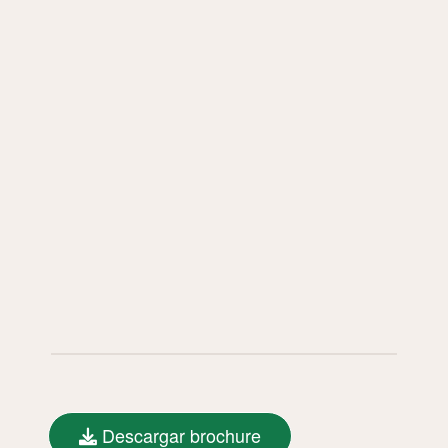
Descargar brochure