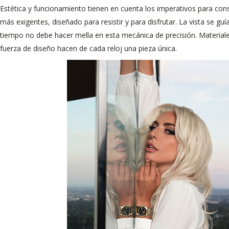
Estética y funcionamiento tienen en cuenta los imperativos para con
más exigentes, diseñado para resistir y para disfrutar. La vista se guí
tiempo no debe hacer mella en esta mecánica de precisión. Materiale
fuerza de diseño hacen de cada reloj una pieza única.