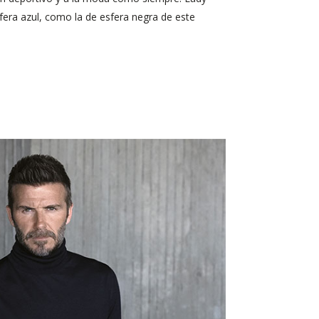
fera azul, como la de esfera negra de este