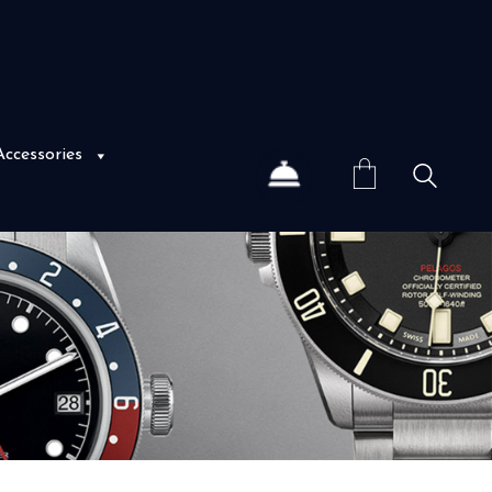
Accessories