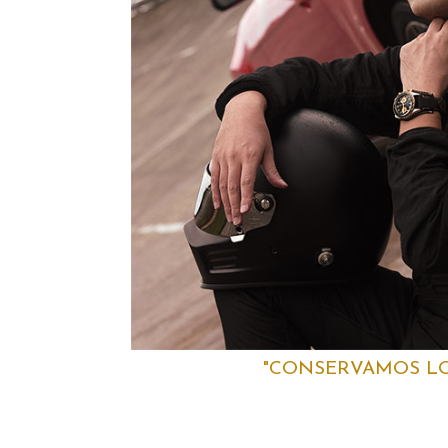
"CONSERVAMOS LO