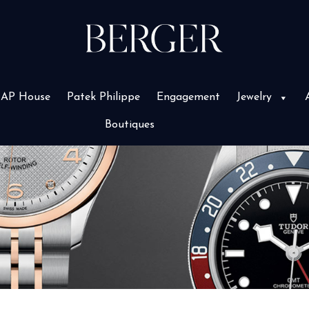
AP House
Patek Philippe
Engagement
Jewelry
Boutiques