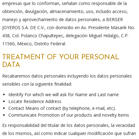
empresas que lo conforman, señalan como responsable de la
obtención, divulgación, almacenamiento, uso, incluido acceso,
manejo y aprovechamiento de datos personales, a BERGER
JOYEROS S.A. DE C.V., con domicilio en Av. Presidente Masarik No.
438, Col. Polanco Chapultepec, delegación Miguel Hidalgo, C.P.
11560, México, Distrito Federal.
TREATMENT OF YOUR PERSONAL
DATA
Recabaremos datos personales incluyendo los datos personales
sensibles con la siguiente finalidad:
Identify For which we will ask for Name and Last name
Locate Residence Address
Contact Means of contact (by telephone, e-mail, etc).
Communicate Promotion of our products and novelty items
Es responsabilidad del titular de los datos personales, la veracidad
de los mismos, así como indicar cualquier modificación que sufran