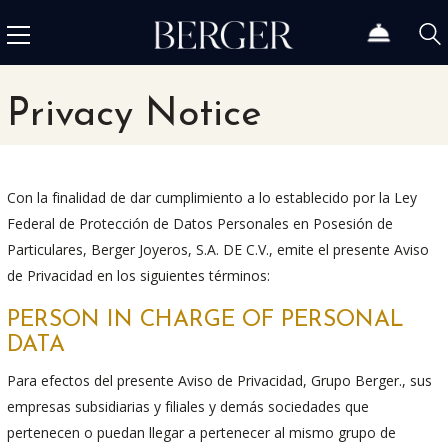
Privacy Notice
Con la finalidad de dar cumplimiento a lo establecido por la Ley
Federal de Protección de Datos Personales en Posesión de
Particulares, Berger Joyeros, S.A. DE C.V., emite el presente Aviso
de Privacidad en los siguientes términos:
PERSON IN CHARGE OF PERSONAL
DATA
Para efectos del presente Aviso de Privacidad, Grupo Berger., sus
empresas subsidiarias y filiales y demás sociedades que
pertenecen o puedan llegar a pertenecer al mismo grupo de