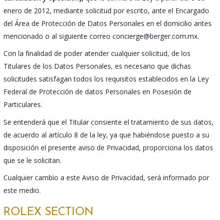
enero de 2012, mediante solicitud por escrito, ante el Encargado
del Área de Protección de Datos Personales en el domicilio antes
mencionado o al siguiente correo
concierge@berger.com.mx
.
Con la finalidad de poder atender cualquier solicitud, de los
Titulares de los Datos Personales, es necesario que dichas
solicitudes satisfagan todos los requisitos establecidos en la Ley
Federal de Protección de datos Personales en Posesión de
Particulares.
Se entenderá que el Titular consiente el tratamiento de sus datos,
de acuerdo al artículo 8 de la ley, ya que habiéndose puesto a su
disposición el presente aviso de Privacidad, proporciona los datos
que se le solicitan.
Cualquier cambio a este Aviso de Privacidad, será informado por
este medio.
ROLEX SECTION