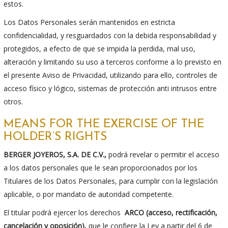
estos.
Los Datos Personales serán mantenidos en estricta
confidencialidad, y resguardados con la debida responsabilidad y
protegidos, a efecto de que se impida la perdida, mal uso,
alteración y limitando su uso a terceros conforme a lo previsto en
el presente Aviso de Privacidad, utilizando para ello, controles de
acceso físico y lógico, sistemas de protección anti intrusos entre
otros.
MEANS FOR THE EXERCISE OF THE
HOLDER’S RIGHTS
BERGER JOYEROS, S.A. DE C.V.,
podrá revelar o permitir el acceso
a los datos personales que le sean proporcionados por los
Titulares de los Datos Personales, para cumplir con la legislación
aplicable, o por mandato de autoridad competente.
El titular podrá ejercer los derechos
ARCO (acceso, rectificación,
cancelación y oposición),
que le confiere la Ley a partir del 6 de