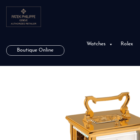
Watches
Rolex
Boutique Online