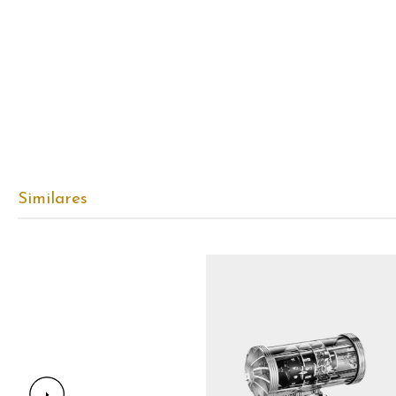
Similares