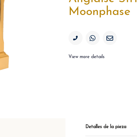
Moonphase
View more details
Detalles de la pieza