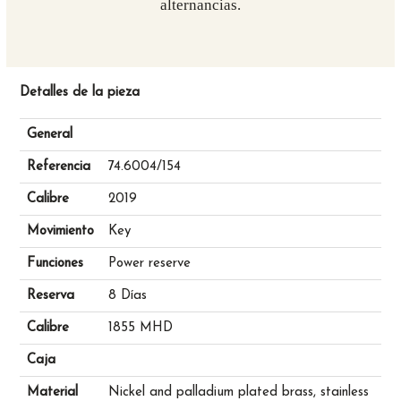
alternancias.
Detalles de la pieza
General
Referencia
74.6004/154
Calibre
2019
Movimiento
Key
Funciones
Power reserve
Reserva
8 Días
Calibre
1855 MHD
Caja
Material
Nickel and palladium plated brass, stainless