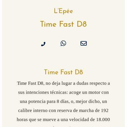
L’Epée
Time Fast D8
Time Fast D8
Time Fast D8, no deja lugar a dudas respecto a
sus intenciones técnicas: acoge un motor con
una potencia para 8 días, o, mejor dicho, un
calibre interno con reserva de marcha de 192
horas que se mueve a una velocidad de 18.000