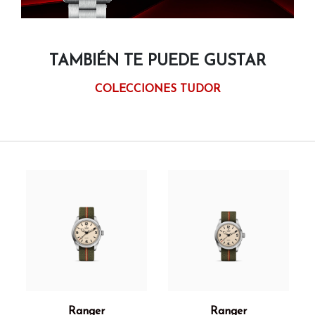
TAMBIÉN TE PUEDE GUSTAR
COLECCIONES TUDOR
Ranger
Ranger