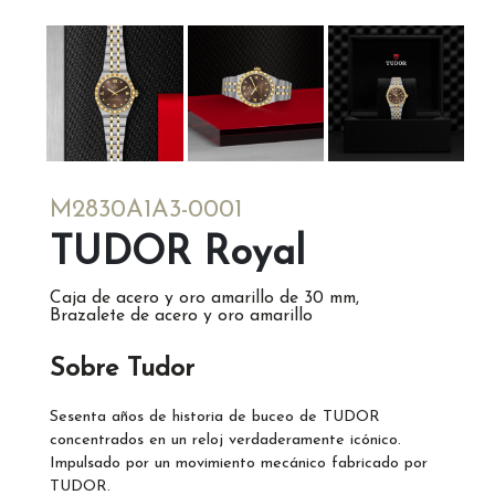
M2830A1A3-0001
TUDOR Royal
Caja de acero y oro amarillo de 30 mm,
Brazalete de acero y oro amarillo
Sobre Tudor
Sesenta años de historia de buceo de TUDOR
concentrados en un reloj verdaderamente icónico.
Impulsado por un movimiento mecánico fabricado por
TUDOR.