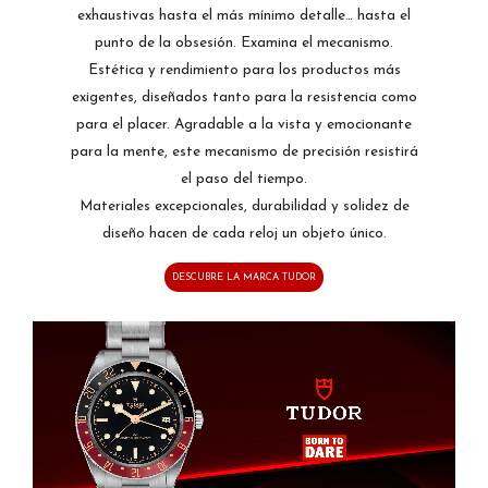
exhaustivas hasta el más mínimo detalle… hasta el
punto de la obsesión. Examina el mecanismo.
Estética y rendimiento para los productos más
exigentes, diseñados tanto para la resistencia como
para el placer. Agradable a la vista y emocionante
para la mente, este mecanismo de precisión resistirá
el paso del tiempo.
Materiales excepcionales, durabilidad y solidez de
diseño hacen de cada reloj un objeto único.
DESCUBRE LA MARCA TUDOR