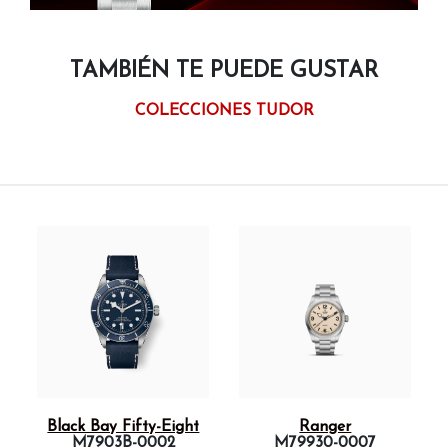
TAMBIÉN TE PUEDE GUSTAR
COLECCIONES TUDOR
Black Bay Fifty-Eight
Ranger
M7903B-0002
M79930-0007