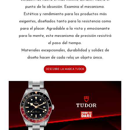
punto de la obsesión. Examina el mecanismo.
Estética y rendimiento para los productos más
exigentes, diseñados tanto para la resistencia como
para el placer. Agradable a la vista y emocionante
para la mente, este mecanismo de precisión resistirá
el paso del tiempo.
Materiales excepcionales, durabilidad y solidez de
diseño hacen de cada reloj un objeto único.
DESCUBRE LA MARCA TUDOR