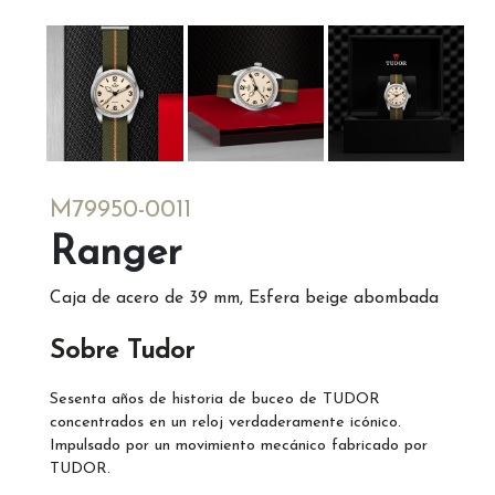
M79950-0011
Ranger
Caja de acero de 39 mm, Esfera beige abombada
Sobre Tudor
Sesenta años de historia de buceo de TUDOR
concentrados en un reloj verdaderamente icónico.
Impulsado por un movimiento mecánico fabricado por
TUDOR.