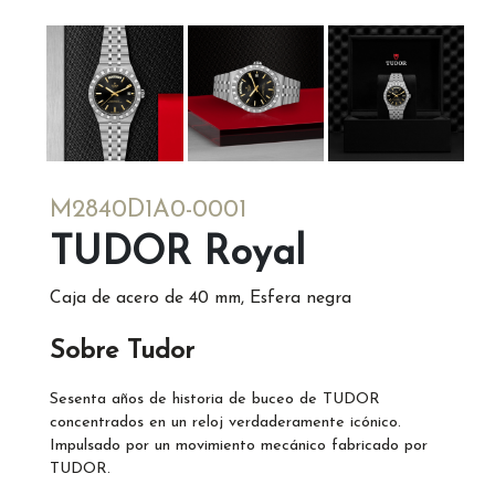
M2840D1A0-0001
TUDOR Royal
Caja de acero de 40 mm, Esfera negra
Sobre Tudor
Sesenta años de historia de buceo de TUDOR
concentrados en un reloj verdaderamente icónico.
Impulsado por un movimiento mecánico fabricado por
TUDOR.