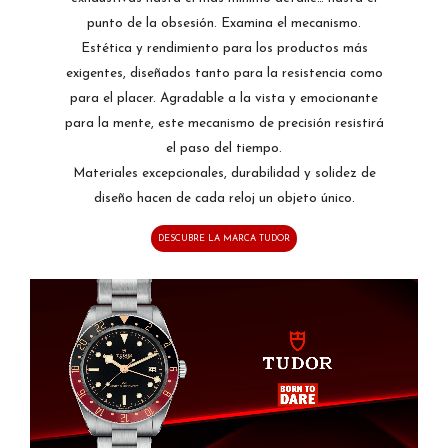
punto de la obsesión. Examina el mecanismo.
Estética y rendimiento para los productos más
exigentes, diseñados tanto para la resistencia como
para el placer. Agradable a la vista y emocionante
para la mente, este mecanismo de precisión resistirá
el paso del tiempo.
Materiales excepcionales, durabilidad y solidez de
diseño hacen de cada reloj un objeto único.
DESCUBRE LA MARCA TUDOR