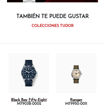
TAMBIÉN TE PUEDE GUSTAR
COLECCIONES TUDOR
Black Bay Fifty-Eight
Ranger
M7903B-0002
M79950-0011