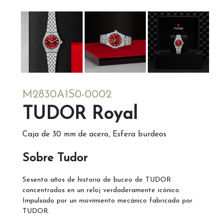
M2830A1S0-0002
TUDOR Royal
Caja de 30 mm de acero, Esfera burdeos
Sobre Tudor
Sesenta años de historia de buceo de TUDOR
concentrados en un reloj verdaderamente icónico.
Impulsado por un movimiento mecánico fabricado por
TUDOR.