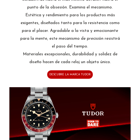
punto de la obsesión. Examina el mecanismo.
Estética y rendimiento para los productos más
exigentes, diseñados tanto para la resistencia como
para el placer. Agradable a la vista y emocionante
para la mente, este mecanismo de precisión resistirá
el paso del tiempo.
Materiales excepcionales, durabilidad y solidez de
diseño hacen de cada reloj un objeto único.
DESCUBRE LA MARCA TUDOR