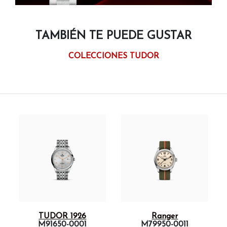
TAMBIÉN TE PUEDE GUSTAR
COLECCIONES TUDOR
TUDOR 1926
Ranger
M91650-0001
M79950-0011