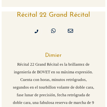
Récital 22 Grand Récital
Dimier
Récital 22 Grand Récital es la brillantez de
ingeniería de BOVET en su máxima expresión.
Cuenta con horas, minutos retrógrados,
segundos en el tourbillon volante de doble cara,
fase lunar de precisión, fecha retrógrada de
doble cara, una fabulosa reserva de marcha de 9