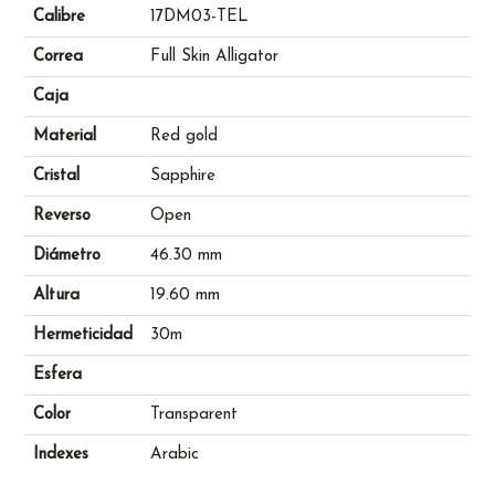
Calibre
17DM03-TEL
Correa
Full Skin Alligator
Caja
Material
Red gold
Cristal
Sapphire
Reverso
Open
Diámetro
46.30 mm
Altura
19.60 mm
Hermeticidad
30m
Esfera
Color
Transparent
Indexes
Arabic