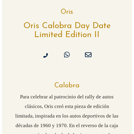
Oris
Oris Calobra Day Date
Limited Edition II
Calobra
Para celebrar al patrocinio del rally de autos
clásicos, Oris creó esta pieza de edición
limitada, inspirada en los autos deportivos de las
décadas de 1960 y 1970. En el reverso de la caja