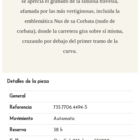
se aprecia el grabado de la sinuosa travesía,
afamada por las más vertiginosas, incluida la
emblemática Nus de sa Corbata (nudo de
corbata), donde la carretera gira sobre sí misma,
cruzando por debajo del primer tramo de la
curva.
Detalles de la pieza
General
Referencia
735.7706.4494-S
Movimiento
Automatic
Reserva
38 h