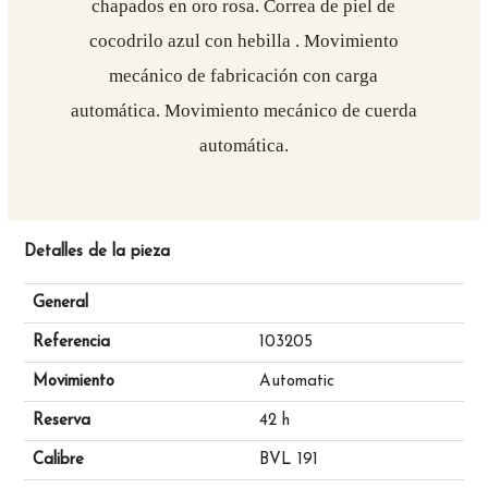
chapados en oro rosa. Correa de piel de
cocodrilo azul con hebilla . Movimiento
mecánico de fabricación con carga
automática. Movimiento mecánico de cuerda
automática.
Detalles de la pieza
General
Referencia
103205
Movimiento
Automatic
Reserva
42 h
Calibre
BVL 191