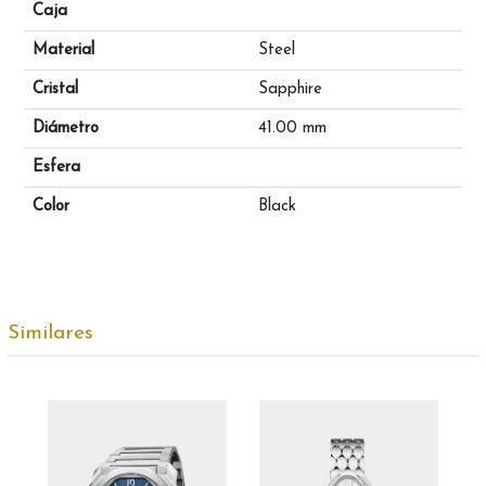
Caja
Material
Steel
Cristal
Sapphire
Diámetro
41.00 mm
Esfera
Color
Black
Similares