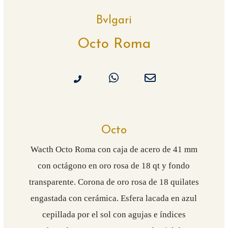
Bvlgari
Octo Roma
Octo
Wacth Octo Roma con caja de acero de 41 mm
con octágono en oro rosa de 18 qt y fondo
transparente. Corona de oro rosa de 18 quilates
engastada con cerámica. Esfera lacada en azul
cepillada por el sol con agujas e índices