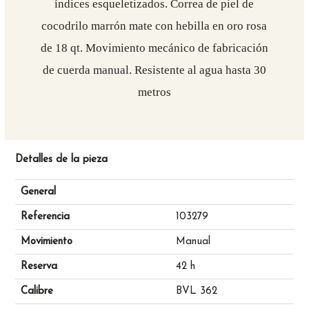
índices esqueletizados. Correa de piel de
cocodrilo marrón mate con hebilla en oro rosa
de 18 qt. Movimiento mecánico de fabricación
de cuerda manual. Resistente al agua hasta 30
metros
Detalles de la pieza
General
Referencia
103279
Movimiento
Manual
Reserva
42 h
Calibre
BVL 362