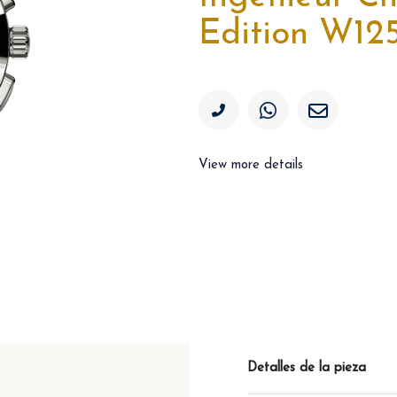
Edition W12
View more details
Detalles de la pieza