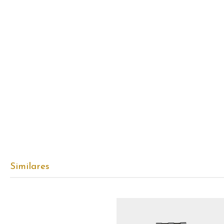
Similares