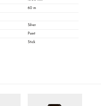
60 m
Silver
Point
Stick