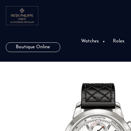
Watches
Rolex
Boutique Online