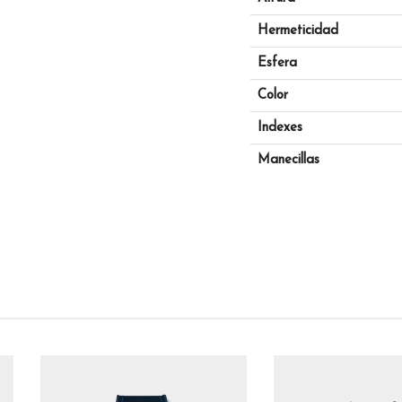
Hermeticidad
Esfera
Color
Indexes
Manecillas