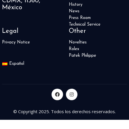
CDMX, 11560,
History
México
News
Press Room
Technical Service
Legal
Other
Privacy Notice
Novelties
Rolex
Patek Philippe
Español
© Copyright 2025. Todos los derechos reservados.