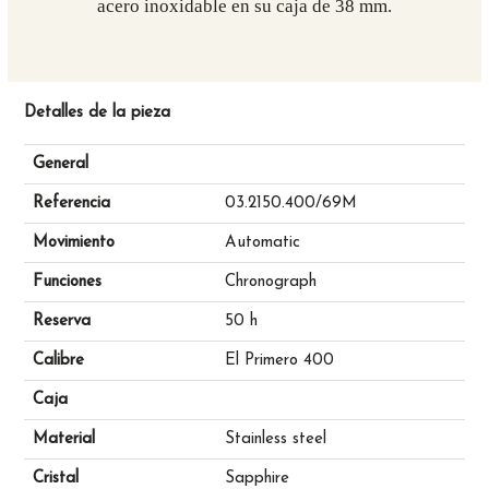
acero inoxidable en su caja de 38 mm.
Detalles de la pieza
General
Referencia
03.2150.400/69M
Movimiento
Automatic
Funciones
Chronograph
Reserva
50 h
Calibre
El Primero 400
Caja
Material
Stainless steel
Cristal
Sapphire