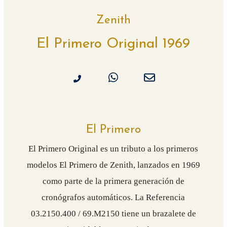
Zenith
El Primero Original 1969
El Primero
El Primero Original es un tributo a los primeros
modelos El Primero de Zenith, lanzados en 1969
como parte de la primera generación de
cronógrafos automáticos. La Referencia
03.2150.400 / 69.M2150 tiene un brazalete de