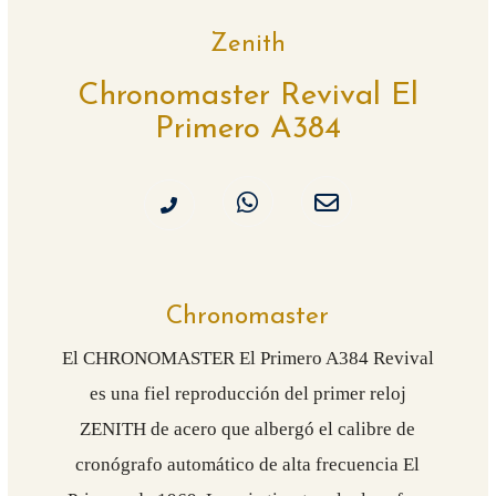
Zenith
Chronomaster Revival El
Primero A384
Chronomaster
El CHRONOMASTER El Primero A384 Revival
es una fiel reproducción del primer reloj
ZENITH de acero que albergó el calibre de
cronógrafo automático de alta frecuencia El