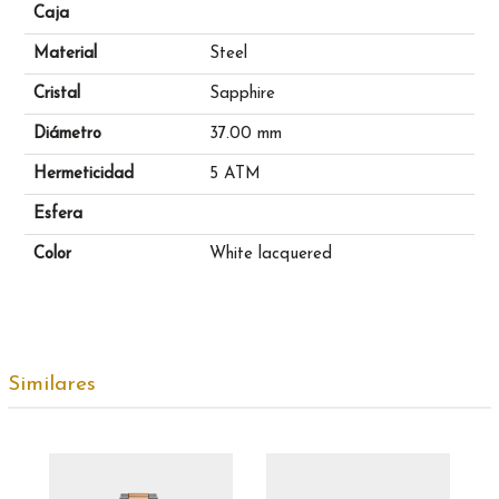
Caja
Material
Steel
Cristal
Sapphire
Diámetro
37.00 mm
Hermeticidad
5 ATM
Esfera
Color
White lacquered
Similares