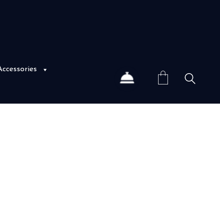
Accessories