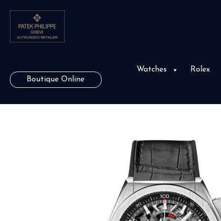
Watches
Rolex
Boutique Online