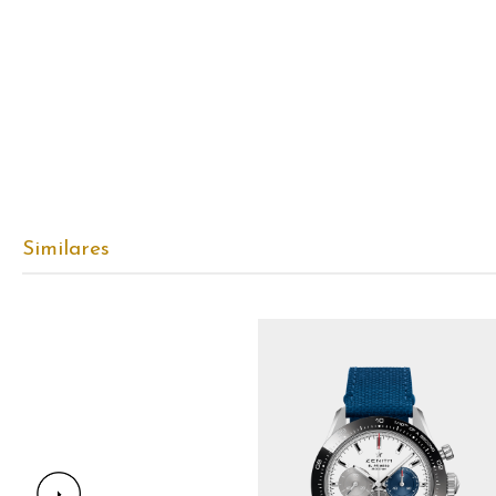
Similares