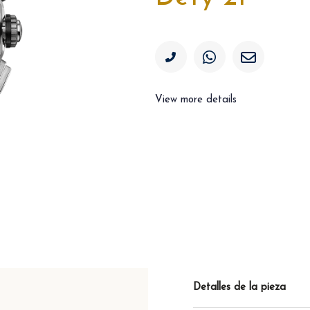
View more details
Detalles de la pieza