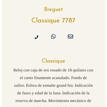
Breguet
Classique 7787
Classique
Reloj con caja de oro rosado de 18 quilates con
el canto finamente acanalado. Fondo de
zafiro. Esfera de esmalte grand feu. Indicación
de fases y edad de la luna. Indicación de la
reserva de marcha. Movimiento mecánico de