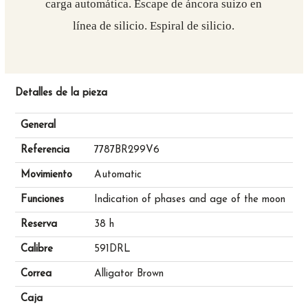
carga automática. Escape de áncora suizo en
línea de silicio. Espiral de silicio.
Detalles de la pieza
General
Referencia
7787BR299V6
Movimiento
Automatic
Funciones
Indication of phases and age of the moon
Reserva
38 h
Calibre
591DRL
Correa
Alligator Brown
Caja