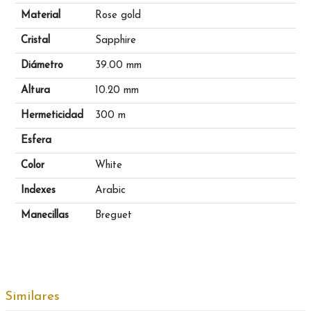
Material
Rose gold
Cristal
Sapphire
Diámetro
39.00 mm
Altura
10.20 mm
Hermeticidad
300 m
Esfera
Color
White
Indexes
Arabic
Manecillas
Breguet
Similares