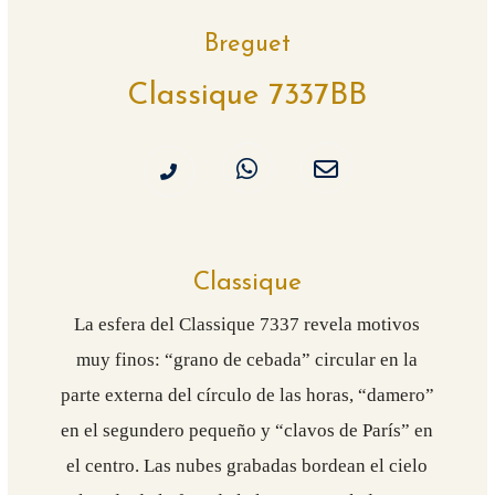
Breguet
Classique 7337BB
Classique
La esfera del Classique 7337 revela motivos
muy finos: “grano de cebada” circular en la
parte externa del círculo de las horas, “damero”
en el segundero pequeño y “clavos de París” en
el centro. Las nubes grabadas bordean el cielo