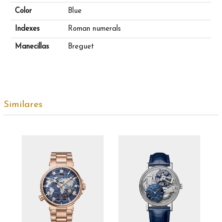
Color
Blue
Indexes
Roman numerals
Manecillas
Breguet
Similares