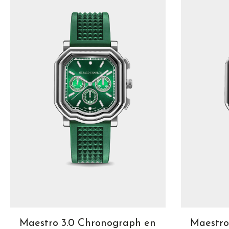
Maestro 3.0 Chronograph en
Maestro