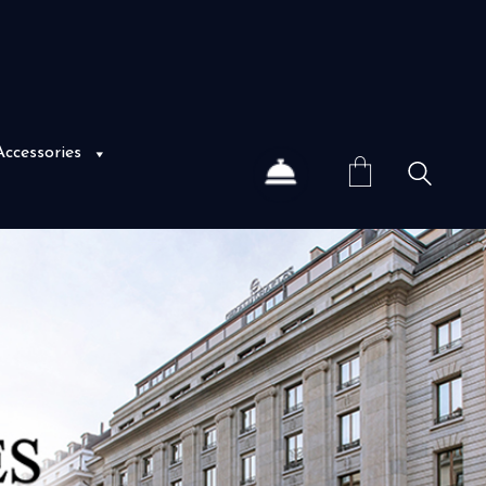
Accessories