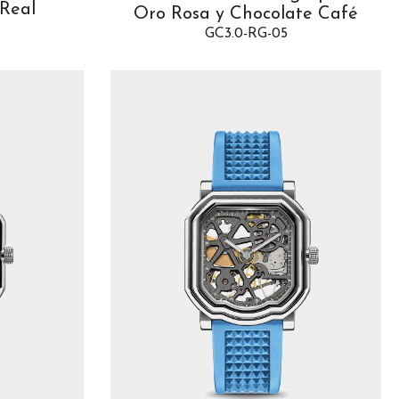
 Real
Oro Rosa y Chocolate Café
GC3.0-RG-05