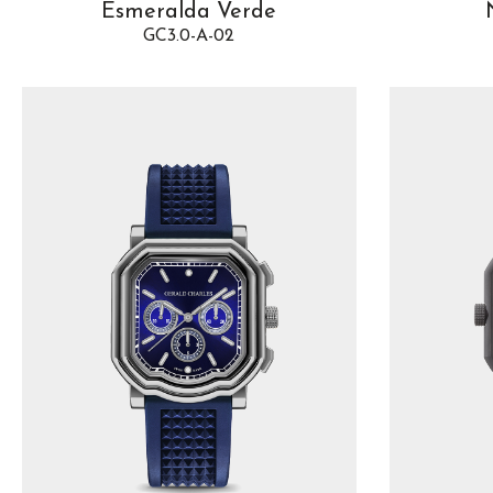
Esmeralda Verde
GC3.0-A-02