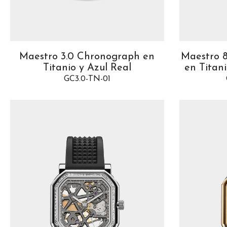
Maestro 3.0 Chronograph en
Maestro 8
Titanio y Azul Real
en Titan
GC3.0-TN-01