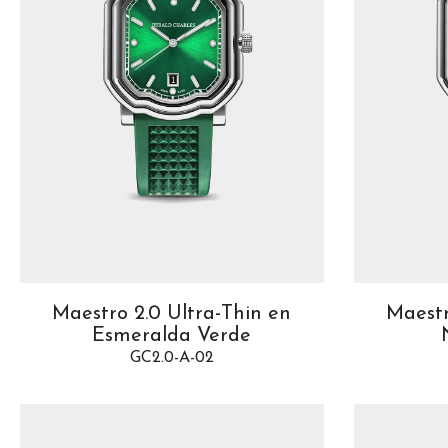
Maestro 2.0 Ultra-Thin en
Maestr
Esmeralda Verde
GC2.0-A-02