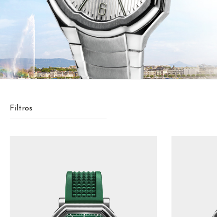
Filtros