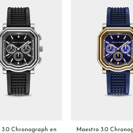
 3.0 Chronograph en
Maestro 3.0 Chrono