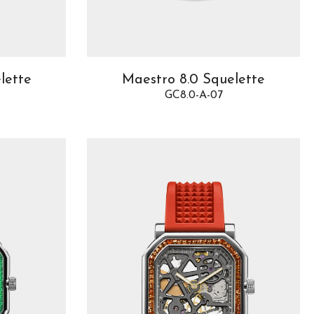
lette
Maestro 8.0 Squelette
GC8.0-A-07