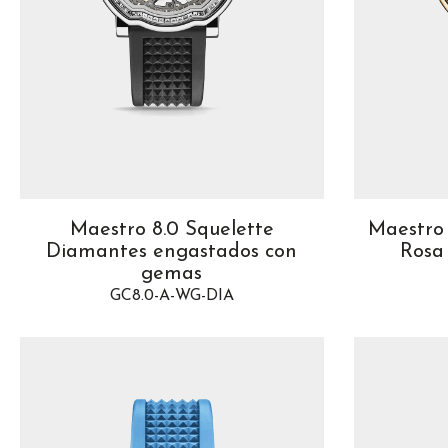
Maestro 8.0 Squelette
Maestro 
Diamantes engastados con
Rosa
gemas
GC8.0-A-WG-DIA