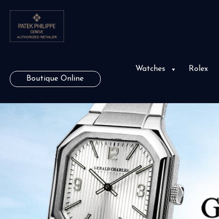
Watches
Rolex
Boutique Online