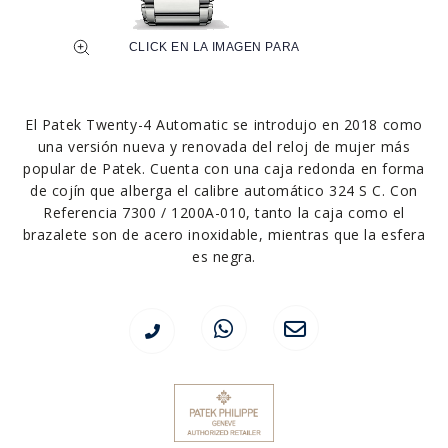
El Patek Twenty-4 Automatic se introdujo en 2018 como
una versión nueva y renovada del reloj de mujer más
popular de Patek. Cuenta con una caja redonda en forma
de cojín que alberga el calibre automático 324 S C. Con
Referencia 7300 / 1200A-010, tanto la caja como el
brazalete son de acero inoxidable, mientras que la esfera
es negra.