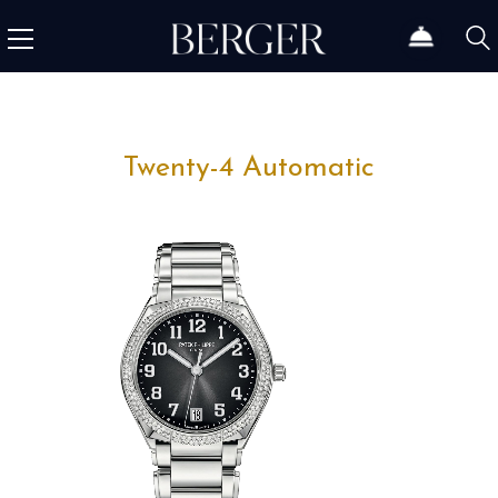
Twenty-4 Automatic