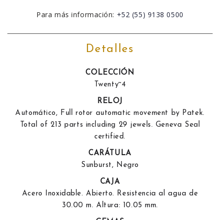
Para más información:
+52 (55) 9138 0500
Detalles
COLECCIÓN
Twenty~4
RELOJ
Automático, Full rotor automatic movement by Patek.
Total of 213 parts including 29 jewels. Geneva Seal
certified.
CARÁTULA
Sunburst, Negro
CAJA
Acero Inoxidable. Abierto. Resistencia al agua de
30.00 m. Altura: 10.05 mm.