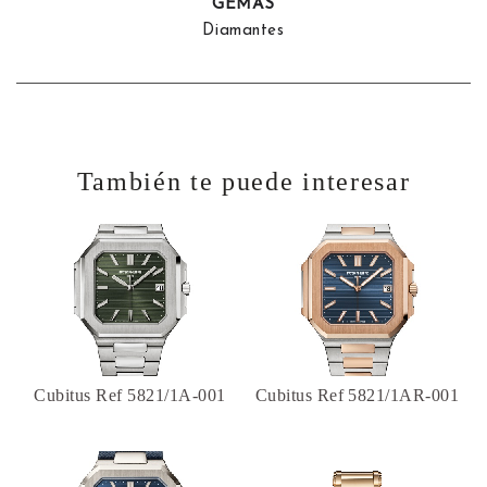
GEMAS
Diamantes
También te puede interesar
Cubitus Ref 5821/1A-001
Cubitus Ref 5821/1AR-001