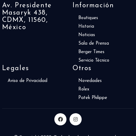
Av. Presidente
Información
Masaryk 438,
Boutiques
CDMX, 11560,
México
Historia
Noticias
Sala de Prensa
Berger Times
Servicio Técnico
Legales
Otros
Aviso de Privacidad
Novedades
Rolex
Patek Philippe