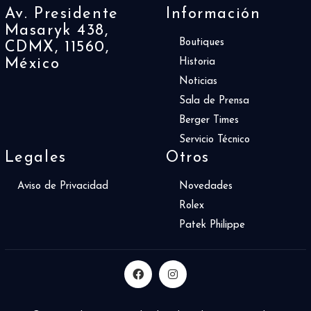
Av. Presidente
Información
Masaryk 438,
Boutiques
CDMX, 11560,
México
Historia
Noticias
Sala de Prensa
Berger Times
Servicio Técnico
Legales
Otros
Aviso de Privacidad
Novedades
Rolex
Patek Philippe