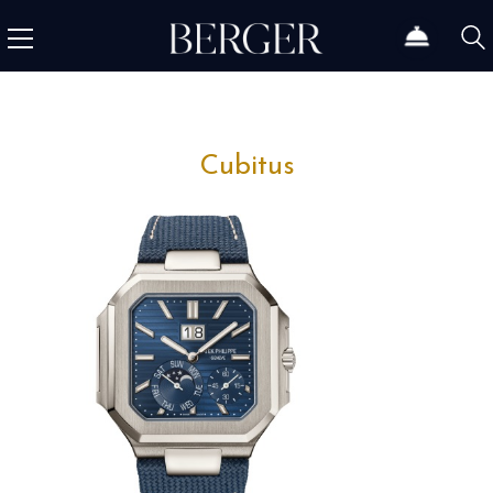
Cubitus