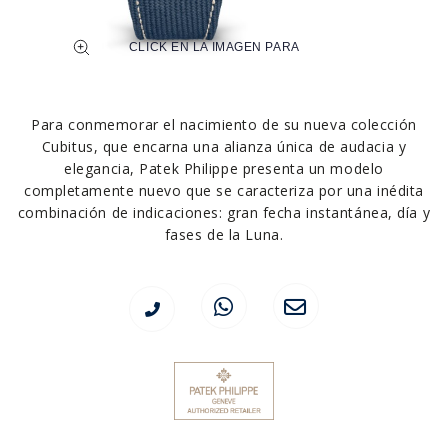
Para conmemorar el nacimiento de su nueva colección
Cubitus, que encarna una alianza única de audacia y
elegancia, Patek Philippe presenta un modelo
completamente nuevo que se caracteriza por una inédita
combinación de indicaciones: gran fecha instantánea, día y
fases de la Luna.