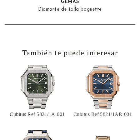
GEMAS
Diamante de talla baguette
También te puede interesar
Cubitus Ref 5821/1A-001
Cubitus Ref 5821/1AR-001