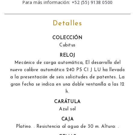
Para más información:
+52 (55) 9138 0500
Detalles
COLECCIÓN
Cubitus
RELOJ
Mecánico de carga automática, El desarrollo del
nuevo calibre automático 240 PS CI J LU ha llevado
a la presentación de seis solicitudes de patentes. La
gran fecha se indica en una doble ventanilla a las 12
h.
CARÁTULA
Azul sol
CAJA
Platino. . Resistencia al agua de 30 m. Altura: .