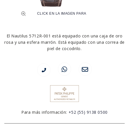
El Nautilus 5712R-001 está equipado con una caja de oro
rosa y una esfera marrón. Está equipado con una correa de
piel de cocodrilo.
Para más información:
+52 (55) 9138 0500