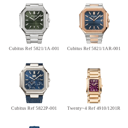
Cubitus Ref 5821/1A-001
Cubitus Ref 5821/1AR-001
Cubitus Ref 5822P-001
Twenty~4 Ref 4910/1201R