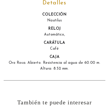
Detalles
COLECCIÓN
Nautilus
RELOJ
Automático,
CARÁTULA
Café
CAJA
Oro Rosa. Abierto. Resistencia al agua de 60.00 m.
Altura: 8.52 mm.
También te puede interesar