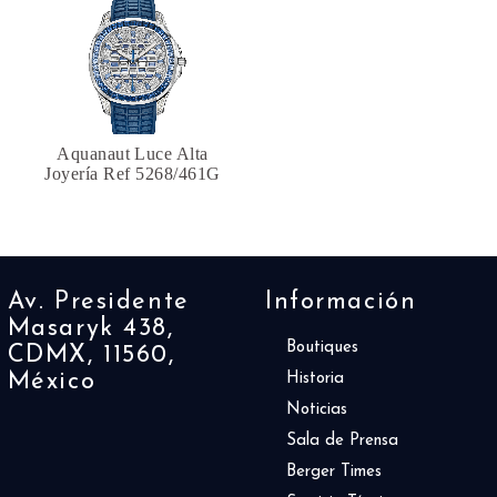
Aquanaut Luce Alta
Joyería Ref 5268/461G
Av. Presidente
Información
Masaryk 438,
Boutiques
CDMX, 11560,
México
Historia
Noticias
Sala de Prensa
Berger Times