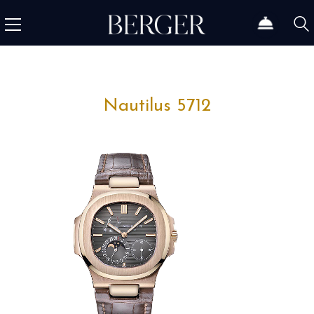
Nautilus 5712