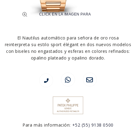
El Nautilus automático para señora de oro rosa
reinterpreta su estilo sport élégant en dos nuevos modelos
con biseles no engastados y esferas en colores refinados:
opalino plateado y opalino dorado.
Para más información:
+52 (55) 9138 0500