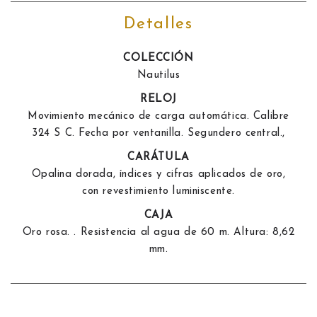
Detalles
COLECCIÓN
Nautilus
RELOJ
Movimiento mecánico de carga automática. Calibre
324 S C. Fecha por ventanilla. Segundero central.,
CARÁTULA
Opalina dorada, índices y cifras aplicados de oro,
con revestimiento luminiscente.
CAJA
Oro rosa. . Resistencia al agua de 60 m. Altura: 8,62
mm.