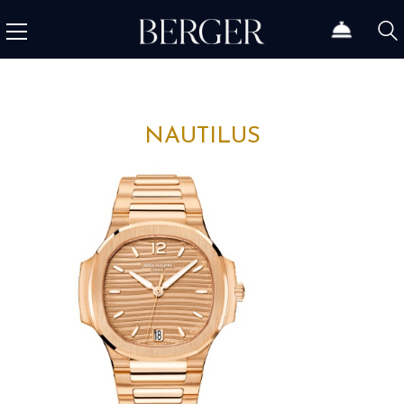
NAUTILUS