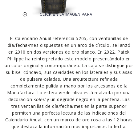
El Calendario Anual referencia 5205, con ventanillas de
día/fecha/mes dispuestas en un arco de círculo, se lanzó
en 2010 en dos versiones de oro blanco. En 2022, Patek
Philippe ha reinterpretado este modelo presentándolo en
un color original y contemporáneo. La caja se distingue por
su bisel cóncavo, sus cavidades en los laterales y sus asas
de pulsera caladas. Una arquitectura refinada
completamente pulida a mano por los artesanos de la
Manufactura. La esfera verde oliva está realzada por una
decoración
soleil
y un dégradé negro en la periferia. Las
tres ventanillas de día/fecha/mes en la parte superior
permiten una perfecta lectura de las indicaciones del
Calendario Anual, con un marco de oro rosa a las 12 horas
que destaca la información más importante: la fecha.