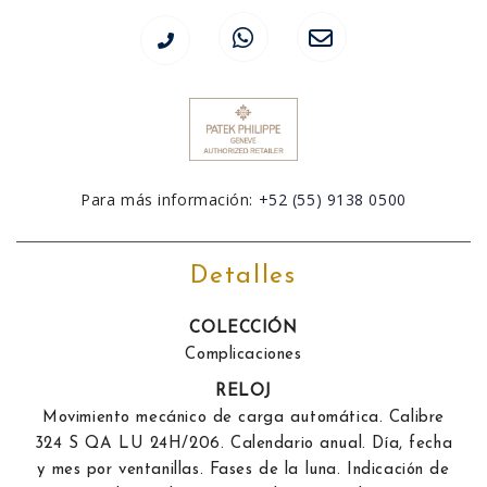
Para más información:
+52 (55) 9138 0500
Detalles
COLECCIÓN
Complicaciones
RELOJ
Movimiento mecánico de carga automática. Calibre
324 S QA LU 24H/206. Calendario anual. Día, fecha
y mes por ventanillas. Fases de la luna. Indicación de