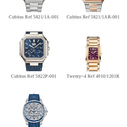
Cubitus Ref 5821/1A-001
Cubitus Ref 5821/1AR-001
Cubitus Ref 5822P-001
Twenty~4 Ref 4910/1201R