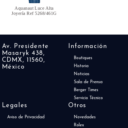
Aquanaut Luce Alta
Joyería Ref 5268/461G
Av. Presidente
Información
Masaryk 438,
Boutiques
CDMX, 11560,
México
Historia
Noticias
Sala de Prensa
Berger Times
Servicio Técnico
Legales
Otros
Aviso de Privacidad
Novedades
Rolex