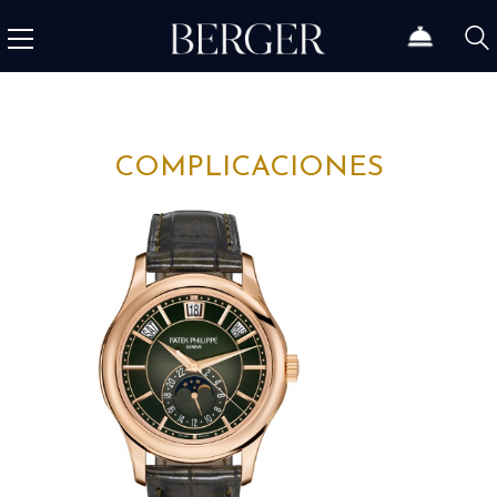
COMPLICACIONES