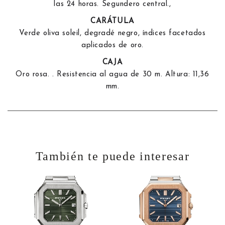
las 24 horas. Segundero central.,
CARÁTULA
Verde oliva soleil, degradé negro, índices facetados
aplicados de oro.
CAJA
Oro rosa. . Resistencia al agua de 30 m. Altura: 11,36
mm.
También te puede interesar