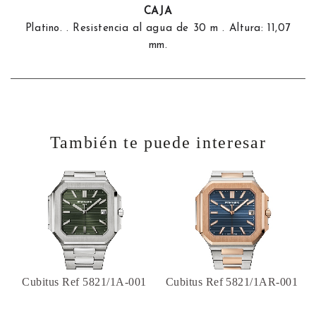
CAJA
Platino. . Resistencia al agua de 30 m . Altura: 11,07
mm.
También te puede interesar
Cubitus Ref 5821/1A-001
Cubitus Ref 5821/1AR-001