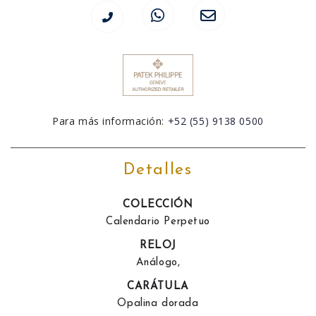
Para más información:
+52 (55) 9138 0500
Detalles
COLECCIÓN
Calendario Perpetuo
RELOJ
Análogo,
CARÁTULA
Opalina dorada