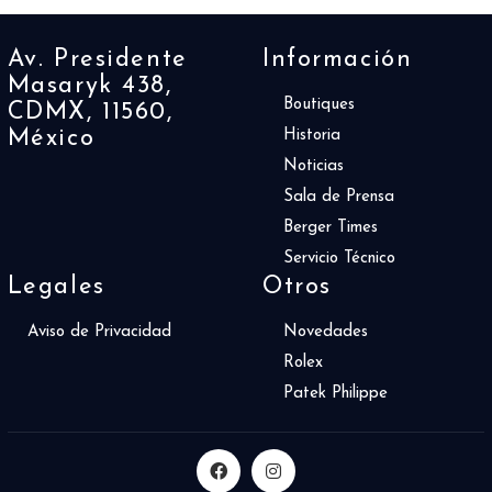
Av. Presidente
Información
Masaryk 438,
Boutiques
CDMX, 11560,
México
Historia
Noticias
Sala de Prensa
Berger Times
Servicio Técnico
Legales
Otros
Aviso de Privacidad
Novedades
Rolex
Patek Philippe