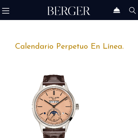
Calendario Perpetuo En Línea.