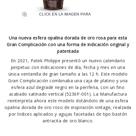
Una nueva esfera opalina dorada de oro rosa para esta
Gran Complicación con una forma de indicación original y
patentada
En 2021, Patek Philippe presentó un nuevo calendario
perpetuo con indicaciones de día, fecha y mes en una
única ventanilla de gran tamaño a las 12 h. Este modelo
Gran Complicación combinaba una caja de platino y una
esfera azul degradé negro en la periferia, con un fino
acabado satinado vertical (5236P-001). La Manufactura
reinterpreta ahora este modelo dotándolo de una esfera
opalina dorada de oro roso de inspiración vintage, realzada
por índices aplicados y agujas facetadas de tipo bastón
antracita de oro blanco.