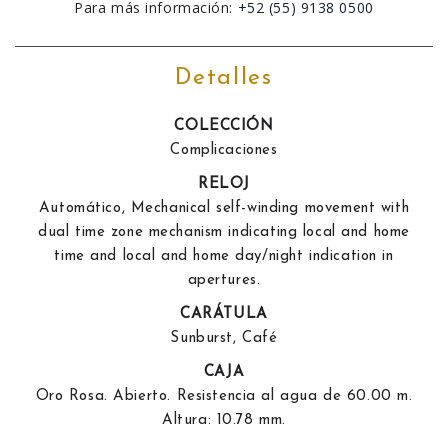
Para más información:
+52 (55) 9138 0500
Detalles
COLECCIÓN
Complicaciones
RELOJ
Automático, Mechanical self-winding movement with
dual time zone mechanism indicating local and home
time and local and home day/night indication in
apertures.
CARÁTULA
Sunburst, Café
CAJA
Oro Rosa. Abierto. Resistencia al agua de 60.00 m.
Altura: 10.78 mm.