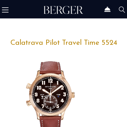
Calatrava Pilot Travel Time 5524