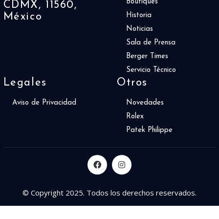
Boutiques
CDMX, 11560,
México
Historia
Noticias
Sala de Prensa
Berger Times
Servicio Técnico
Legales
Otros
Aviso de Privacidad
Novedades
Rolex
Patek Philippe
© Copyright 2025. Todos los derechos reservados.