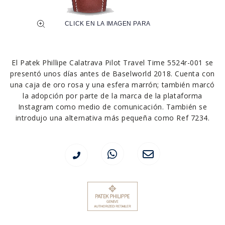
El Patek Phillipe Calatrava Pilot Travel Time 5524r-001 se
presentó unos días antes de Baselworld 2018. Cuenta con
una caja de oro rosa y una esfera marrón; también marcó
la adopción por parte de la marca de la plataforma
Instagram como medio de comunicación. También se
introdujo una alternativa más pequeña como Ref 7234.