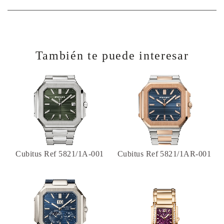
También te puede interesar
Cubitus Ref 5821/1A-001
Cubitus Ref 5821/1AR-001