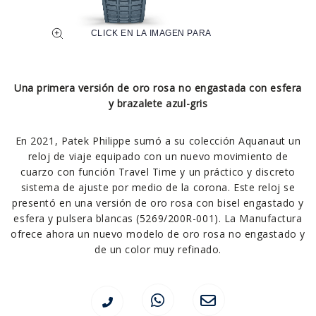
Una primera versión de oro rosa no engastada con esfera
y brazalete azul-gris
En 2021, Patek Philippe sumó a su colección Aquanaut un
reloj de viaje equipado con un nuevo movimiento de
cuarzo con función Travel Time y un práctico y discreto
sistema de ajuste por medio de la corona. Este reloj se
presentó en una versión de oro rosa con bisel engastado y
esfera y pulsera blancas (5269/200R-001). La Manufactura
ofrece ahora un nuevo modelo de oro rosa no engastado y
de un color muy refinado.