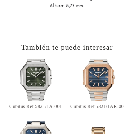
Altura: 8,77 mm.
También te puede interesar
Cubitus Ref 5821/1A-001
Cubitus Ref 5821/1AR-001