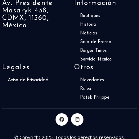
Av. Presidente
Información
Masaryk 438,
Boutiques
CDMX, 11560,
México
Historia
Noticias
Sala de Prensa
Berger Times
Servicio Técnico
Legales
Otros
Aviso de Privacidad
Novedades
Rolex
Patek Philippe
© Copyright 2025. Todos los derechos reservados.