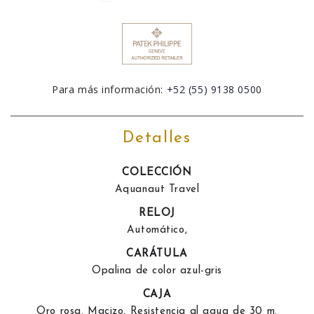
Para más información:
+52 (55) 9138 0500
Detalles
COLECCIÓN
Aquanaut Travel
RELOJ
Automático,
CARÁTULA
Opalina de color azul-gris
CAJA
Oro rosa. Macizo. Resistencia al agua de 30 m.