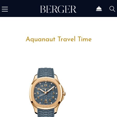
Aquanaut Travel Time