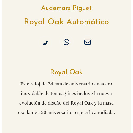
Audemars Piguet
Royal Oak Automático
Royal Oak
Este reloj de 34 mm de aniversario en acero
inoxidable de tonos grises incluye la nueva
evolución de diseño del Royal Oak y la masa
oscilante «50 aniversario» específica rodiada.