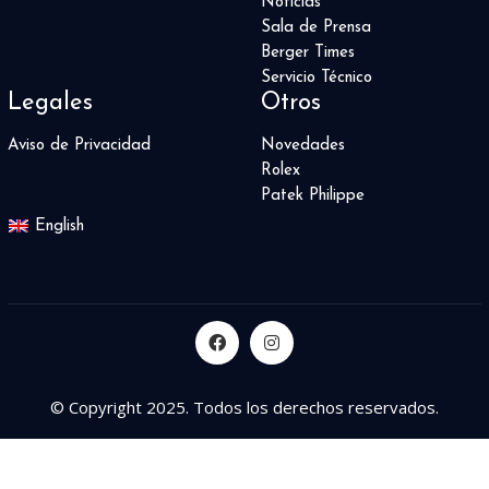
Noticias
Sala de Prensa
Berger Times
Servicio Técnico
Legales
Otros
Aviso de Privacidad
Novedades
Rolex
Patek Philippe
English
© Copyright 2025. Todos los derechos reservados.