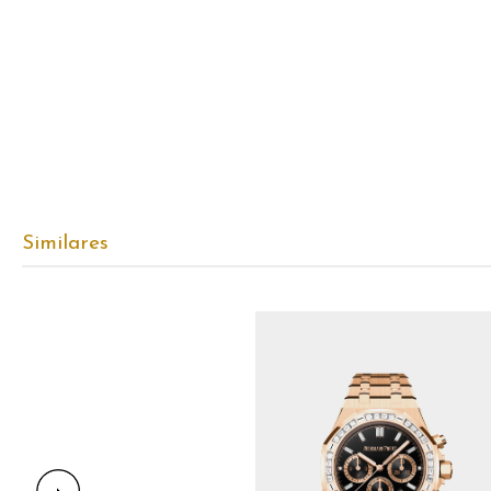
Similares