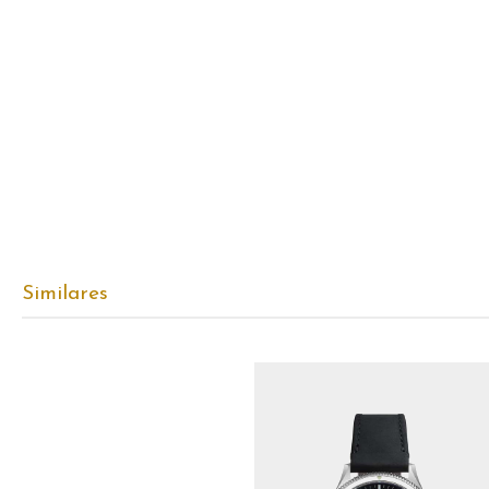
Similares