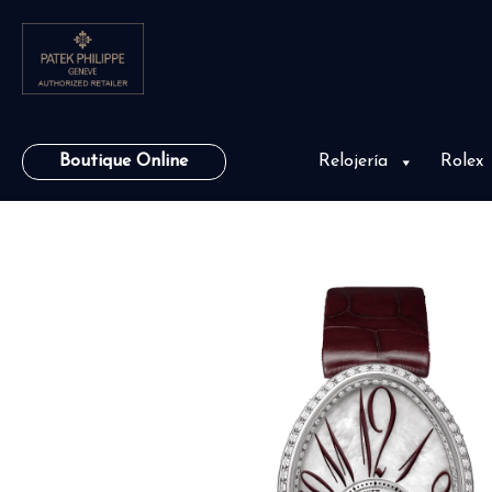
Boutique Online
Relojería
Rolex