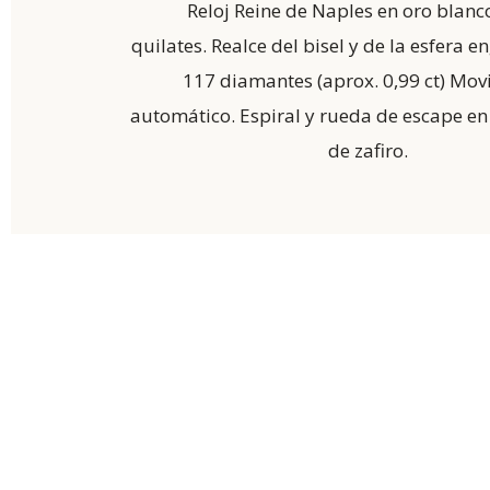
Reloj Reine de Naples en oro blanc
quilates. Realce del bisel y de la esfera 
117 diamantes (aprox. 0,99 ct) Mov
automático. Espiral y rueda de escape en 
de zafiro.