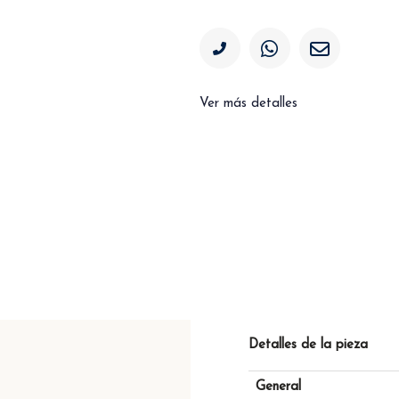
Ver más detalles
Detalles de la pieza
General