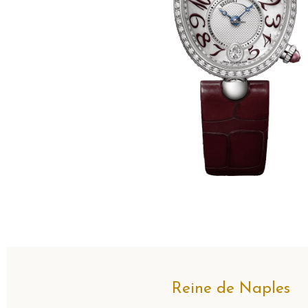
Reine de Naples