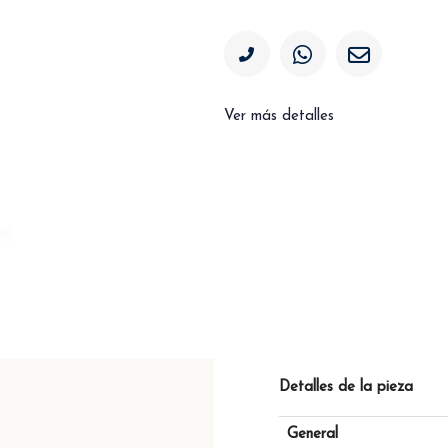
Ver más detalles
Detalles de la pieza
General