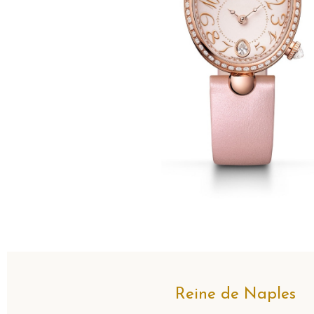
Reine de Naples