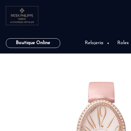
Boutique Online
Relojería
Rolex