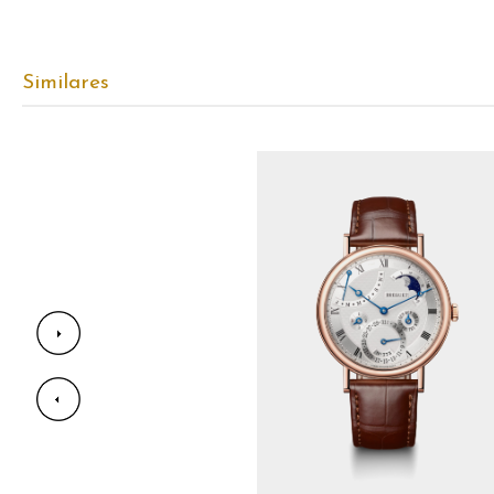
Similares