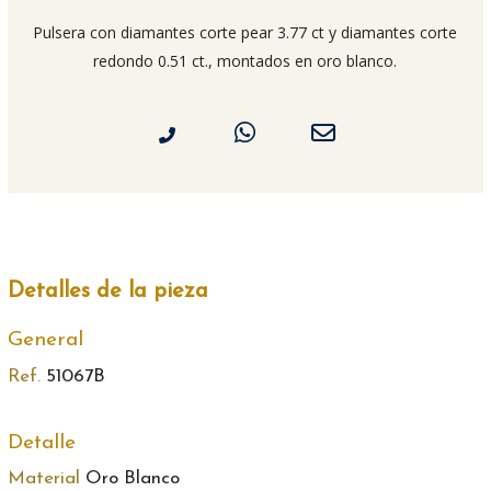
Pulsera con diamantes corte pear 3.77 ct y diamantes corte
redondo 0.51 ct., montados en oro blanco.
Detalles de la pieza
General
Ref.
51067B
Detalle
Material
Oro Blanco