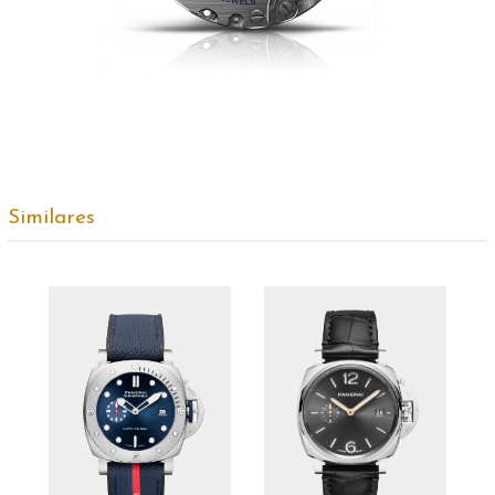
Similares