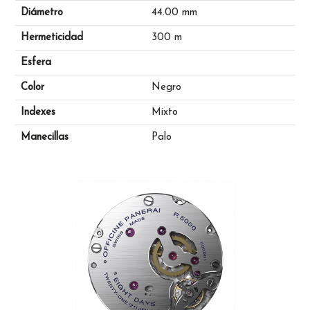
Diámetro
44.00 mm
Hermeticidad
300 m
Esfera
Color
Negro
Indexes
Mixto
Manecillas
Palo