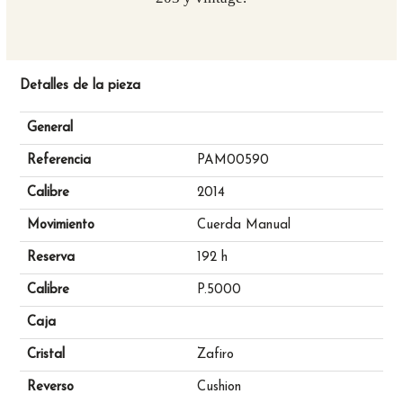
Detalles de la pieza
General
Referencia
PAM00590
Calibre
2014
Movimiento
Cuerda Manual
Reserva
192 h
Calibre
P.5000
Caja
Cristal
Zafiro
Reverso
Cushion