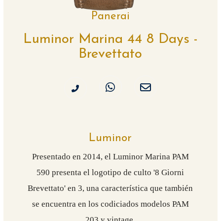
Panerai
Luminor Marina 44 8 Days -
Brevettato
Luminor
Presentado en 2014, el Luminor Marina PAM
590 presenta el logotipo de culto '8 Giorni
Brevettato' en 3, una característica que también
se encuentra en los codiciados modelos PAM
203 y vintage.