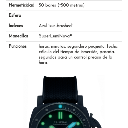
Hermeticidad
50 bares (~500 metros)
Esfera
Indexes
Azul 'sun-brushed'
Manecillas
SuperLumiNova®
Funciones
horas, minutos, segundero pequeño, fecha,
cálculo del tiempo de inmersión, parada-
segundos para un control preciso de la
hora.