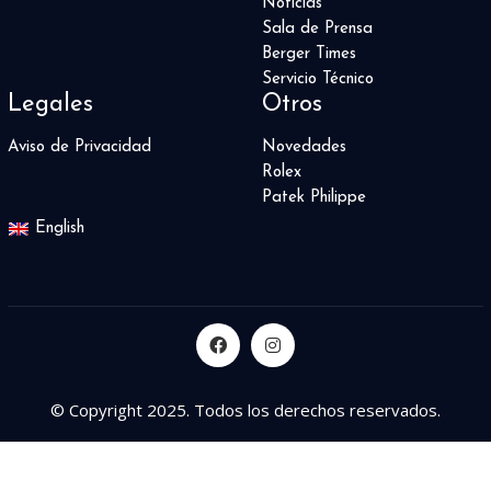
Noticias
Sala de Prensa
Berger Times
Servicio Técnico
Legales
Otros
Aviso de Privacidad
Novedades
Rolex
Patek Philippe
English
© Copyright 2025. Todos los derechos reservados.