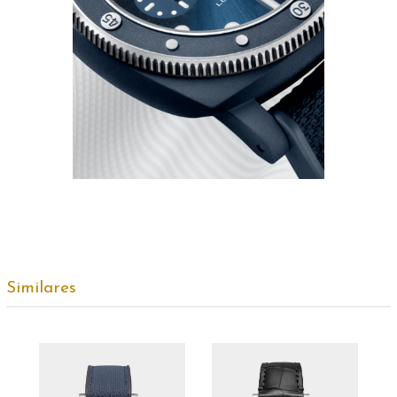
Similares