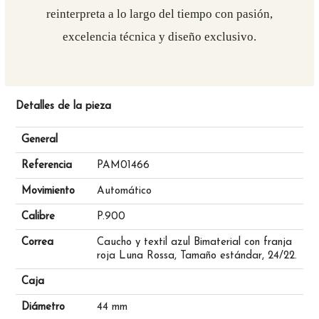
reinterpreta a lo largo del tiempo con pasión,
excelencia técnica y diseño exclusivo.
Detalles de la pieza
General
Referencia
PAM01466
Movimiento
Automático
Calibre
P.900
Correa
Caucho y textil azul Bimaterial con franja
roja Luna Rossa, Tamaño estándar, 24/22.
Caja
Diámetro
44 mm