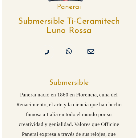
Panerai
Submersible Ti-Ceramitech
Luna Rossa
Submersible
Panerai nació en 1860 en Florencia, cuna del
Renacimiento, el arte y la ciencia que han hecho
famosa a Italia en todo el mundo por su
creatividad y genialidad. Valores que Officine
Panerai expresa a través de sus relojes, que