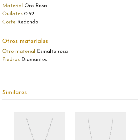
Material
Oro Rosa
Quilates
0.52
Corte
Redondo
Otros materiales
Otro material
Esmalte rosa
Piedras
Diamantes
Similares