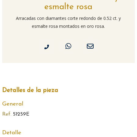
esmalte rosa
Arracadas con diamantes corte redondo de 0.52 ct. y
esmalte rosa montados en oro rosa.
Detalles de la pieza
General
Ref.
51259E
Detalle