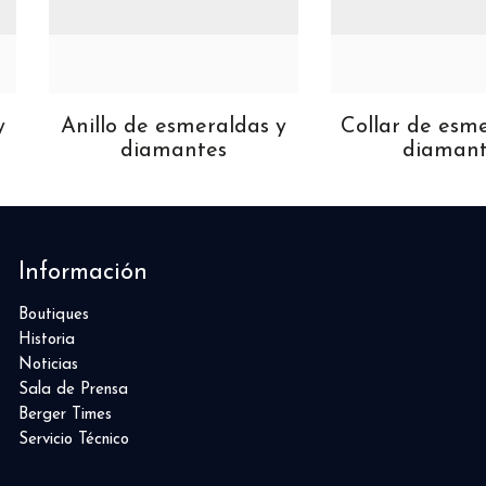
y
Anillo de esmeraldas y
Collar de esm
diamantes
diamant
Información
Boutiques
Historia
Noticias
Sala de Prensa
Berger Times
Servicio Técnico