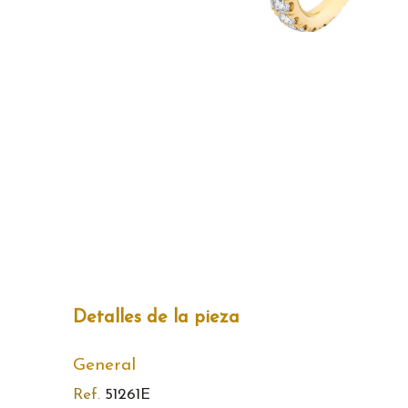
Detalles de la pieza
General
Ref.
51261E