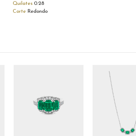
Quilates
0.28
Corte
Redondo