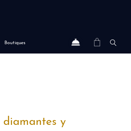
Boutiques
 diamantes y