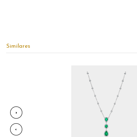
Similares