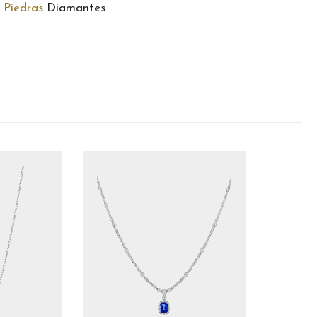
Piedras
Diamantes