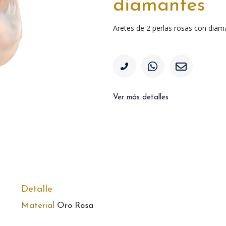
diamantes
Aretes de 2 perlas rosas con dia
Ver más detalles
Detalle
Material
Oro Rosa