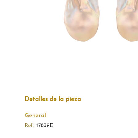
Detalles de la pieza
General
Ref.
47839E