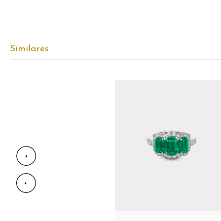
Similares