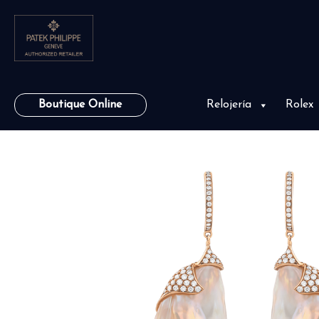
Boutique Online
Relojería
Rolex