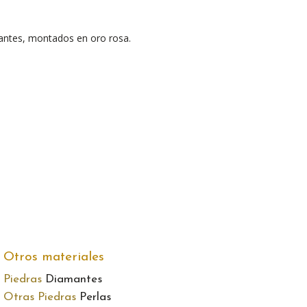
mantes, montados en oro rosa.
Otros materiales
Piedras
Diamantes
Otras Piedras
Perlas