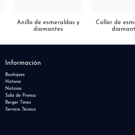
Anillo de esmeraldas y
Collar de esm
diamantes
diamant
Información
Boutiques
Historia
Noticias
Sala de Prensa
Berger Times
Servicio Técnico