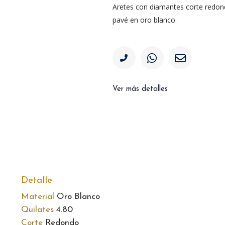
Aretes con diamantes corte redond
pavé en oro blanco.
Ver más detalles
Detalle
Material
Oro Blanco
Quilates
4.80
Corte
Redondo