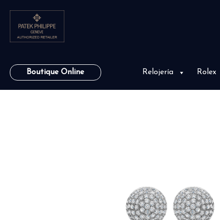
Boutique Online
Relojería
Rolex