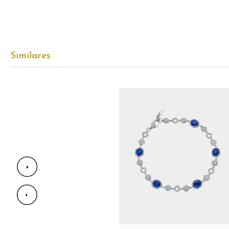
Similares