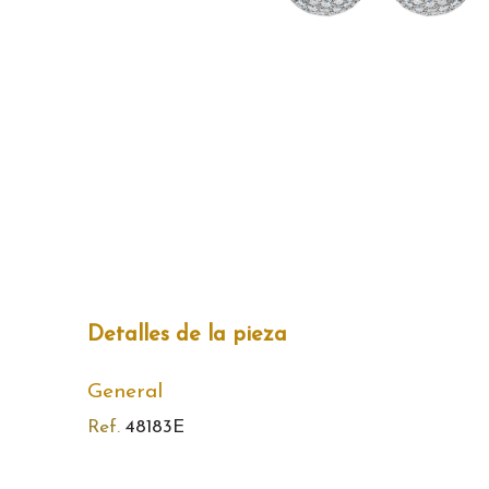
Detalles de la pieza
General
Ref.
48183E