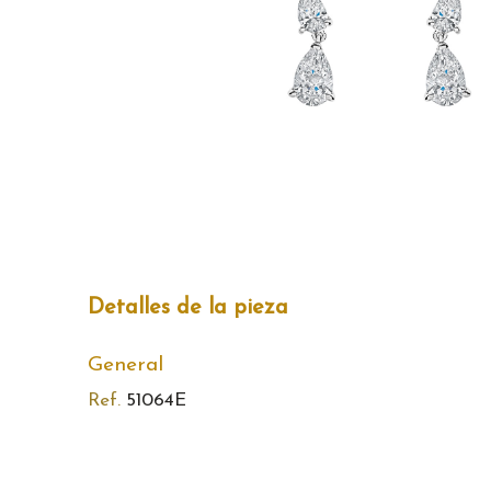
Detalles de la pieza
General
Ref.
51064E