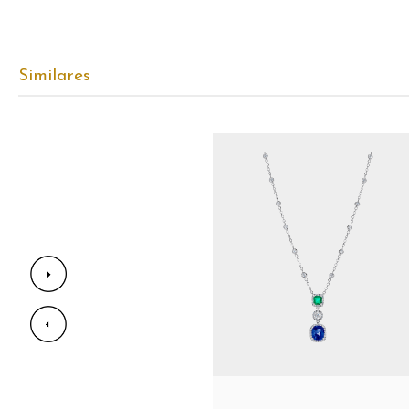
Similares