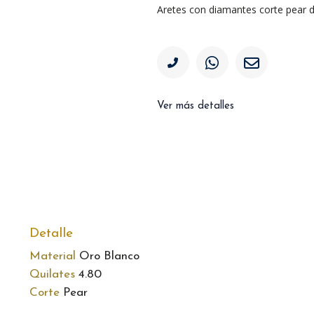
Aretes con diamantes corte pear d
Ver más detalles
Detalle
Material
Oro Blanco
Quilates
4.80
Corte
Pear