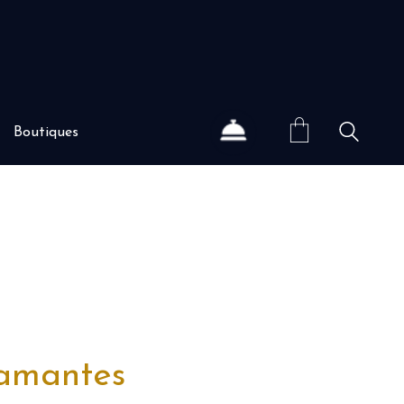
Boutiques
iamantes