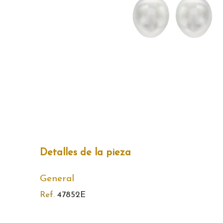
Detalles de la pieza
General
Ref.
47852E