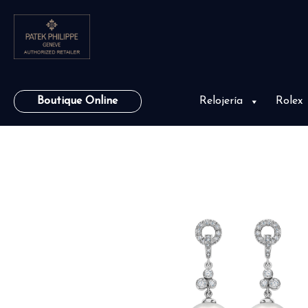
Boutique Online
Relojería
Rolex