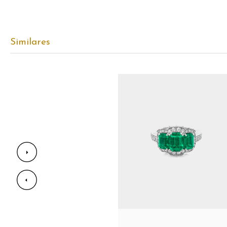
Similares