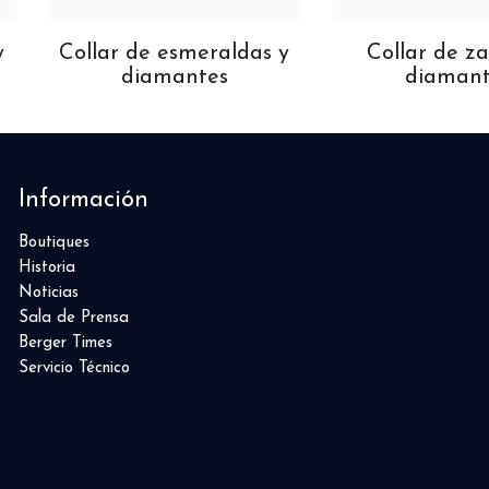
y
Collar de esmeraldas y
Collar de za
diamantes
diamant
Información
Boutiques
Historia
Noticias
Sala de Prensa
Berger Times
Servicio Técnico