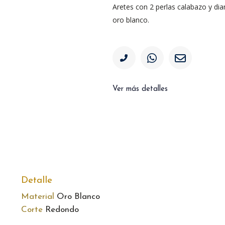
Aretes con 2 perlas calabazo y d
oro blanco.
Ver más detalles
Detalle
Material
Oro Blanco
Corte
Redondo